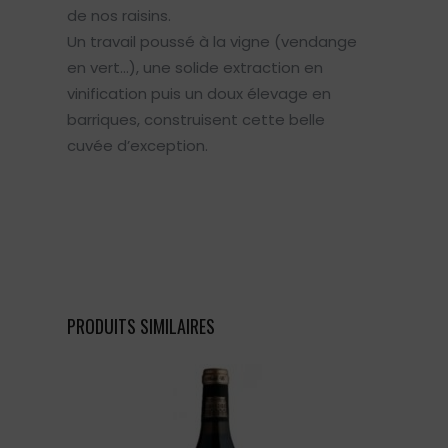
de nos raisins.
Un travail poussé à la vigne (vendange
en vert…), une solide extraction en
vinification puis un doux élevage en
barriques, construisent cette belle
cuvée d’exception.
PRODUITS SIMILAIRES