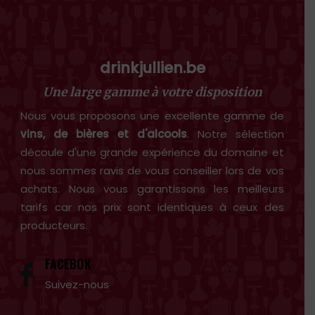
drinkjullien.be
Une large gamme à votre disposition
Nous vous proposons une excellente gamme de
vins, de bières et d'alcools
. Notre sélection
découle d'une grande expérience du domaine et
nous sommes ravis de vous conseiller lors de vos
achats. Nous vous garantissons les meilleurs
tarifs car nos prix sont identiques à ceux des
producteurs.
FACEBOK
Suivez-nous