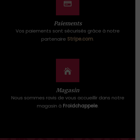
Paiements
Vos paiements sont sécurisés grâce à notre
partenaire
Stripe.com
.
Magasin
Nous sommes ravis de vous accueillir dans notre
magasin à
Froidchappele
.