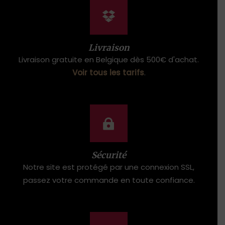
Livraison
Livraison gratuite en Belgique dès 500€ d'achat.
Voir tous les tarifs
.
Sécurité
Notre site est protégé par une connexion SSL,
passez votre commande en toute confiance.