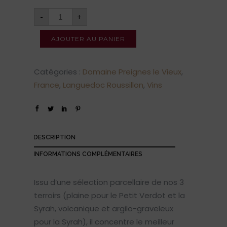
-
+
AJOUTER AU PANIER
Catégories :
Domaine Preignes le Vieux
,
France
,
Languedoc Roussillon
,
Vins
DESCRIPTION
INFORMATIONS COMPLÉMENTAIRES
Issu d’une sélection parcellaire de nos 3
terroirs (plaine pour le Petit Verdot et la
Syrah, volcanique et argilo-graveleux
pour la Syrah), il concentre le meilleur