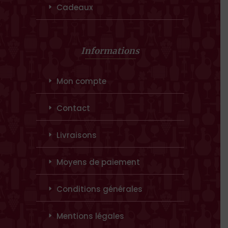
Cadeaux
Informations
Mon compte
Contact
Livraisons
Moyens de paiement
Conditions générales
Mentions légales