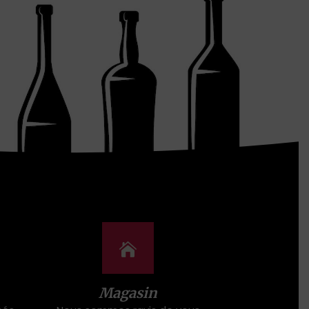
Magasin