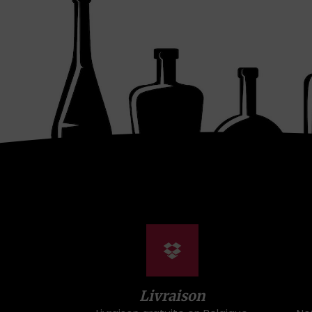
Livraison