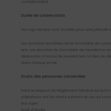
confidentialité.
Durée de conservation
Les logs serveur sont stockés pour une période 
Les données récoltées via le formulaire de cont
ans. Les données du formulaire de newsletter so
désinscrire à l’envoi de newsletters. Un lien de
dans chaque email.
Droits des personnes concernées
Dans le respect du Règlement Général sur la Pro
utilisateurs ont les droits suivants en ce qui co
leur sujet :
Droit d’accès