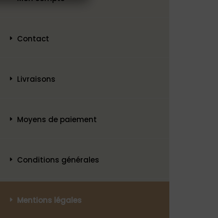
Contact
Livraisons
Moyens de paiement
Conditions générales
Mentions légales