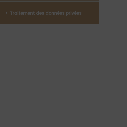
Traitement des données privées