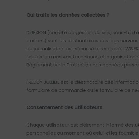
Qui traite les données collectées ?
DIREXION (société de gestion du site, sous-trai
traitant) sont les destinataires des logs serveur 
de journalisation est sécurisé et encadré. LWS.FR
toutes les mesures techniques et organisationn
Règlement sur la Protection des données personn
FREDDY JULLIEN est le destinataire des informatio
formulaire de commande ou le formulaire de newsl
Consentement des utilisateurs
Chaque utilisateur est clairement informé des ut
personnelles au moment où celui-ci les fournit e