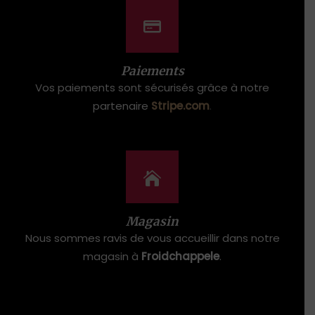
Paiements
Vos paiements sont sécurisés grâce à notre
partenaire
Stripe.com
.
Magasin
Nous sommes ravis de vous accueillir dans notre
magasin à
Froidchappele
.