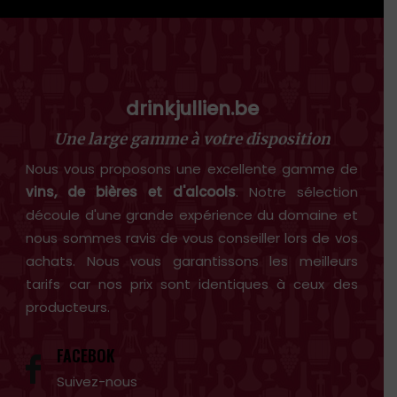
drinkjullien.be
Une large gamme à votre disposition
Nous vous proposons une excellente gamme de
vins, de bières et d'alcools
. Notre sélection
découle d'une grande expérience du domaine et
nous sommes ravis de vous conseiller lors de vos
achats. Nous vous garantissons les meilleurs
tarifs car nos prix sont identiques à ceux des
producteurs.
FACEBOK
Suivez-nous