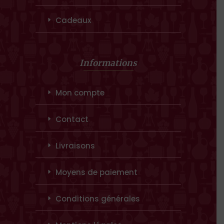
Cadeaux
Informations
Mon compte
Contact
Livraisons
Moyens de paiement
Conditions générales