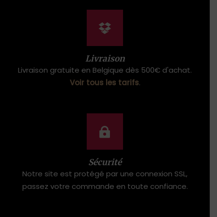
Livraison
Livraison gratuite en Belgique dès 500€ d'achat.
Voir tous les tarifs
.
Sécurité
Notre site est protégé par une connexion SSL,
passez votre commande en toute confiance.