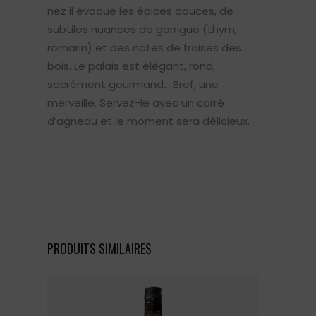
nez il évoque les épices douces, de
subtiles nuances de garrigue (thym,
romarin) et des notes de fraises des
bois. Le palais est élégant, rond,
sacrément gourmand… Bref, une
merveille. Servez-le avec un carré
d’agneau et le moment sera délicieux.
PRODUITS SIMILAIRES