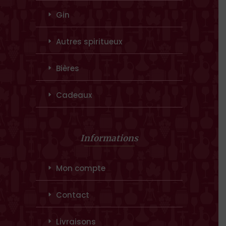
Gin
Autres spiritueux
Bières
Cadeaux
Informations
Mon compte
Contact
Livraisons