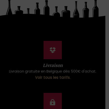
Livraison
Livraison gratuite en Belgique dès 500€ d'achat.
Voir tous les tarifs
.