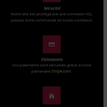
Sécurité
Notre site est protégé par une connexion SSL,
passez votre commande en toute confiance.
Paiements
Vos paiements sont sécurisés grâce à notre
partenaire
Stripe.com
.