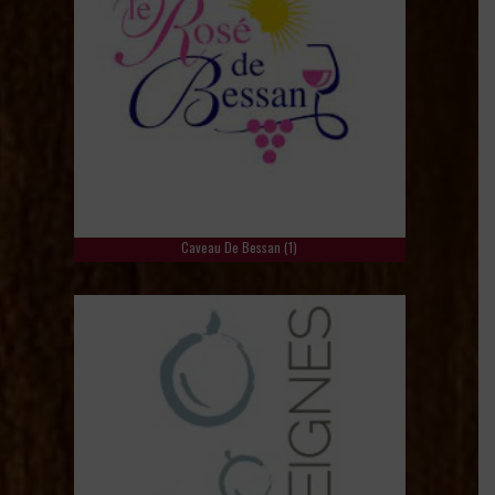
Caveau De Bessan
(1)