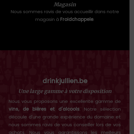
Magasin
Nous sommes ravis de vous accueillir dans notre
magasin à
Froidchappele
.
drinkjullien.be
Une large gamme à votre disposition
Nous vous proposons une excellente gamme de
vins, de bières et d'alcools
. Notre sélection
découle d'une grande expérience du domaine et
nous sommes ravis de vous conseiller lors de vos
achats. Nous vous garantissons les meilleurs