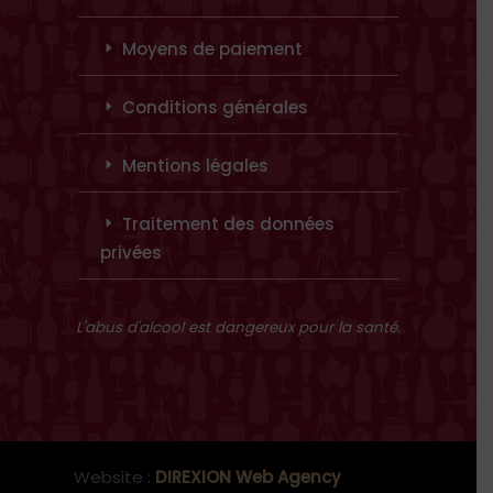
Moyens de paiement
Conditions générales
Mentions légales
Traitement des données
privées
L'abus d'alcool est dangereux pour la santé.
Website :
DIREXION Web Agency