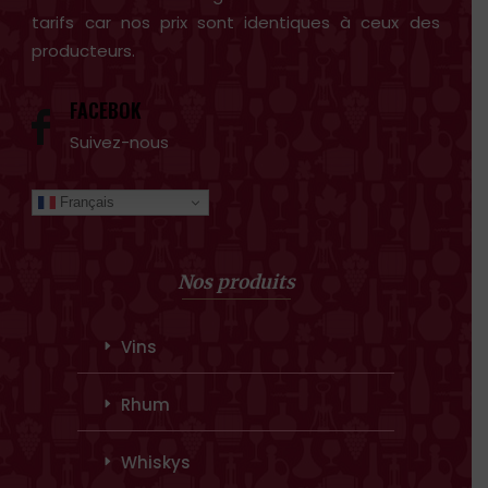
tarifs car nos prix sont identiques à ceux des
producteurs.
FACEBOK
Suivez-nous
Français
Nos produits
Vins
Rhum
Whiskys