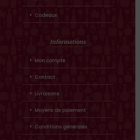
Cadeaux
Informations
Mon compte
Contact
Livraisons
Moyens de paiement
Conditions générales