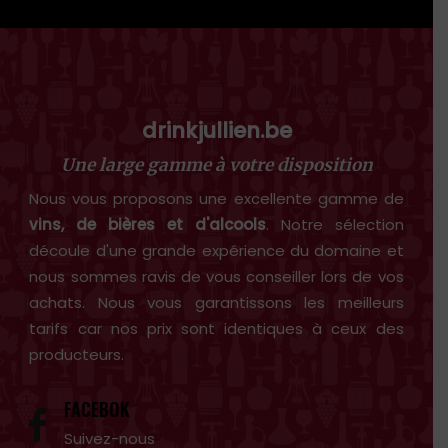
drinkjullien.be
Une large gamme à votre disposition
Nous vous proposons une excellente gamme de
vins, de bières et d'alcools
. Notre sélection
découle d'une grande expérience du domaine et
nous sommes ravis de vous conseiller lors de vos
achats. Nous vous garantissons les meilleurs
tarifs car nos prix sont identiques à ceux des
producteurs.
FACEBOK
Suivez-nous