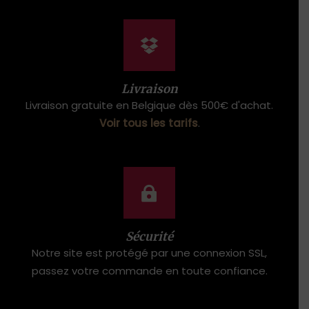
Livraison
Livraison gratuite en Belgique dès 500€ d'achat.
Voir tous les tarifs
.
Sécurité
Notre site est protégé par une connexion SSL,
passez votre commande en toute confiance.