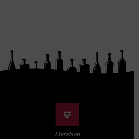
Livraison