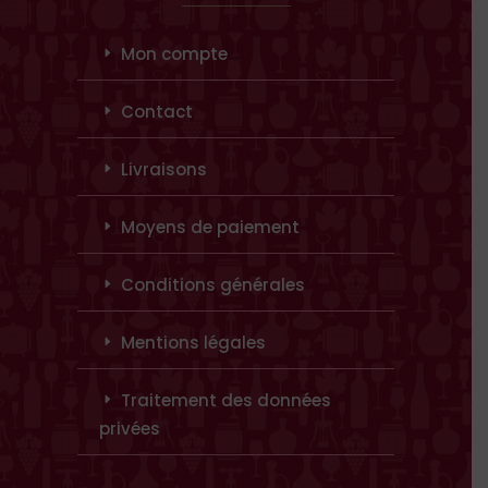
Mon compte
Contact
Livraisons
Moyens de paiement
Conditions générales
Mentions légales
Traitement des données
privées