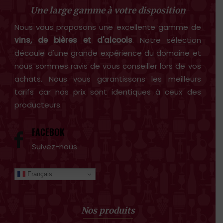
Une large gamme à votre disposition
Nous vous proposons une excellente gamme de
vins, de bières et d'alcools
. Notre sélection
découle d'une grande expérience du domaine et
nous sommes ravis de vous conseiller lors de vos
achats. Nous vous garantissons les meilleurs
tarifs car nos prix sont identiques à ceux des
producteurs.
FACEBOK
Suivez-nous
Français
Nos produits