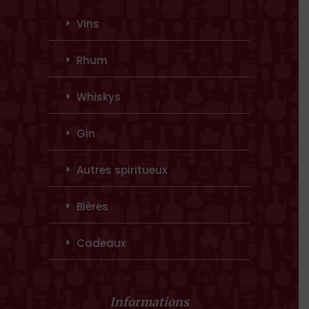
Vins
Rhum
Whiskys
Gin
Autres spiritueux
Bières
Cadeaux
Informations