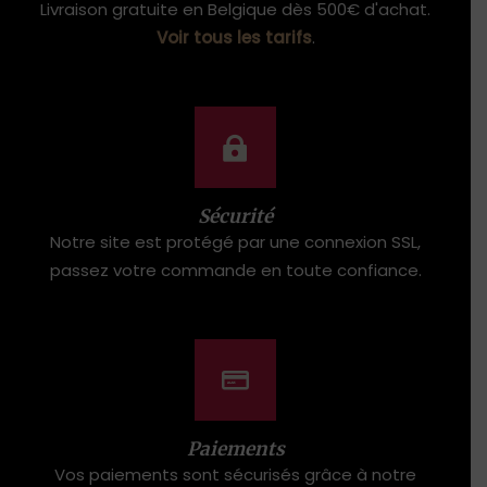
Livraison gratuite en Belgique dès 500€ d'achat.
Voir tous les tarifs
.
Sécurité
Notre site est protégé par une connexion SSL,
passez votre commande en toute confiance.
Paiements
Vos paiements sont sécurisés grâce à notre