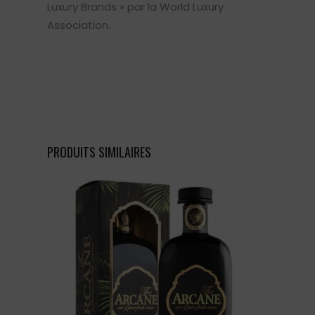
Luxury Brands » par la World Luxury
Association.
PRODUITS SIMILAIRES