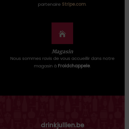
partenaire
Stripe.com
.
Magasin
Nous sommes ravis de vous accueillir dans notre
magasin à
Froidchappele
.
drinkjullien.be