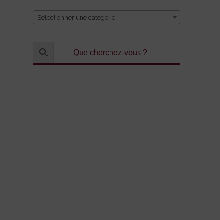
Sélectionner une catégorie