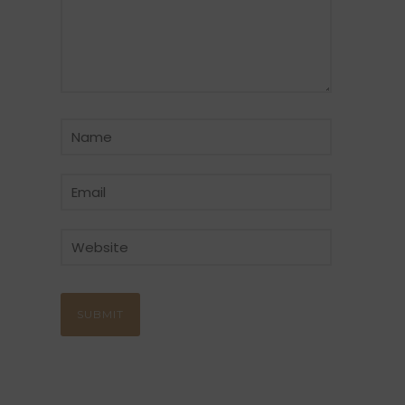
CATÉGORIE