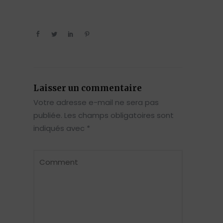
Laisser un commentaire
Votre adresse e-mail ne sera pas
publiée.
Les champs obligatoires sont
indiqués avec
*