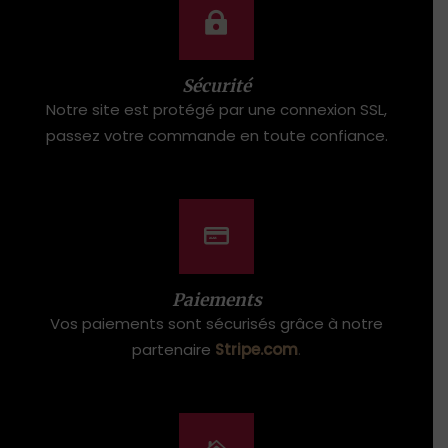
Sécurité
Notre site est protégé par une connexion SSL,
passez votre commande en toute confiance.
Paiements
Vos paiements sont sécurisés grâce à notre
partenaire
Stripe.com
.