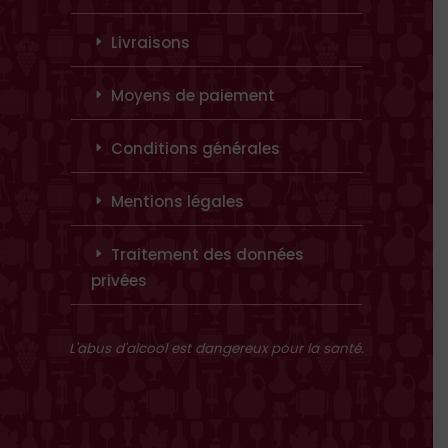
Livraisons
Moyens de paiement
Conditions générales
Mentions légales
Traitement des données
privées
L'abus d'alcool est dangereux pour la santé.