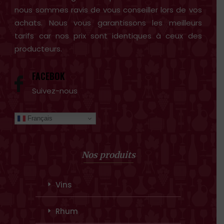
nous sommes ravis de vous conseiller lors de vos
achats. Nous vous garantissons les meilleurs
tarifs car nos prix sont identiques à ceux des
producteurs.
FACEBOK
Suivez-nous
Français
Nos produits
Vins
Rhum