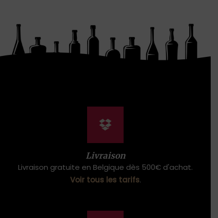
Livraison
Livraison gratuite en Belgique dès 500€ d'achat.
Voir tous les tarifs
.