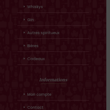
Whiskys
Gin
Autres spiritueux
Bières
Cadeaux
Informations
Mon compte
Contact