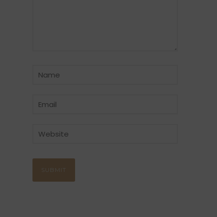
CATÉGORIE