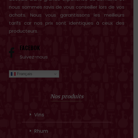
nous sommes ravis de vous conseiller lors de vos
achats. Nous vous garantissons les meilleurs
tarifs car nos prix sont identiques à ceux des
producteurs.
FACEBOK
Suivez-nous
Français
Nos produits
Vins
Rhum