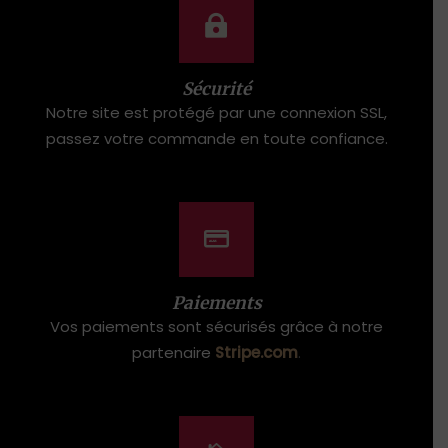
Sécurité
Notre site est protégé par une connexion SSL,
passez votre commande en toute confiance.
Paiements
Vos paiements sont sécurisés grâce à notre
partenaire
Stripe.com
.