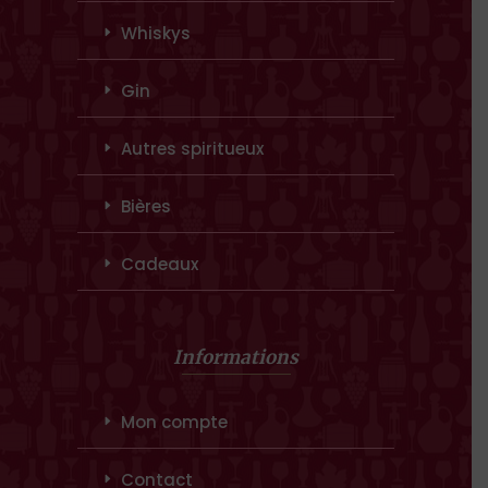
Whiskys
Gin
Autres spiritueux
Bières
Cadeaux
Informations
Mon compte
Contact