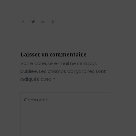
Laisser un commentaire
Votre adresse e-mail ne sera pas
publiée.
Les champs obligatoires sont
indiqués avec
*