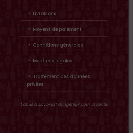
Livraisons
Moyens de paiement
Conditions générales
Mentions légales
Traitement des données
privées
L'abus d'alcool est dangereux pour la santé.