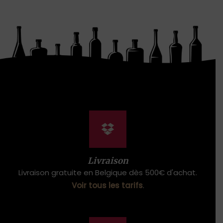
Livraison
Livraison gratuite en Belgique dès 500€ d'achat.
Voir tous les tarifs
.