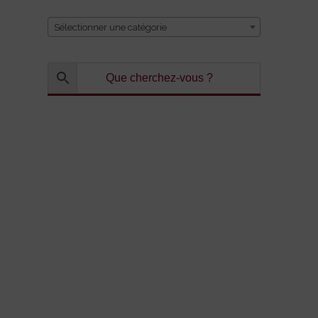
Sélectionner une catégorie