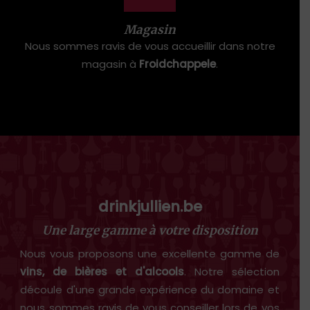
Magasin
Nous sommes ravis de vous accueillir dans notre
magasin à
Froidchappele
.
drinkjullien.be
Une large gamme à votre disposition
Nous vous proposons une excellente gamme de
vins, de bières et d'alcools
. Notre sélection
découle d'une grande expérience du domaine et
nous sommes ravis de vous conseiller lors de vos