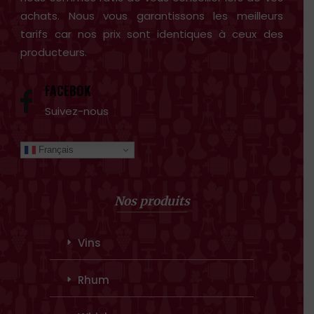
achats. Nous vous garantissons les meilleurs
tarifs car nos prix sont identiques à ceux des
producteurs.
FACEBOK
Suivez-nous
Français
Nos produits
Vins
Rhum