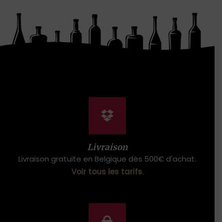
Livraison
Livraison gratuite en Belgique dès 500€ d'achat.
Voir tous les tarifs
.