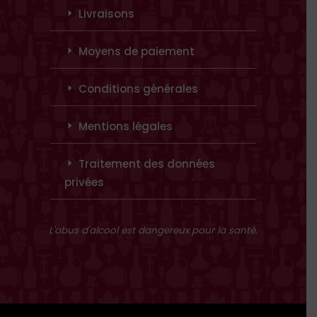
Livraisons
Moyens de paiement
Conditions générales
Mentions légales
Traitement des données
privées
L'abus d'alcool est dangereux pour la santé.