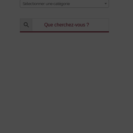
Sélectionner une catégorie