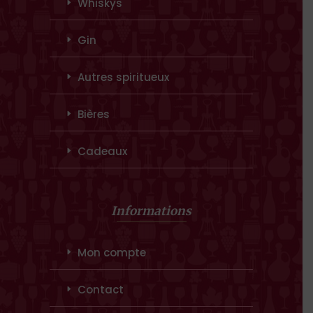
Whiskys
Gin
Autres spiritueux
Bières
Cadeaux
Informations
Mon compte
Contact