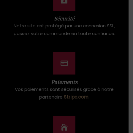
Sécurité
Notre site est protégé par une connexion SSL,
passez votre commande en toute confiance.
Paiements
Vos paiements sont sécurisés grâce à notre
partenaire
Stripe.com
.