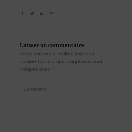
Laisser un commentaire
Votre adresse e-mail ne sera pas
publiée.
Les champs obligatoires sont
indiqués avec
*