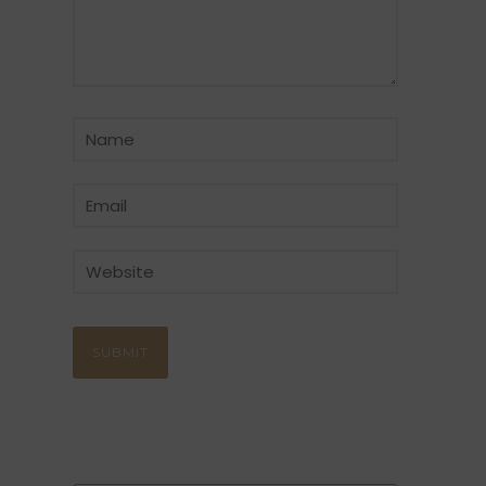
CATÉGORIE