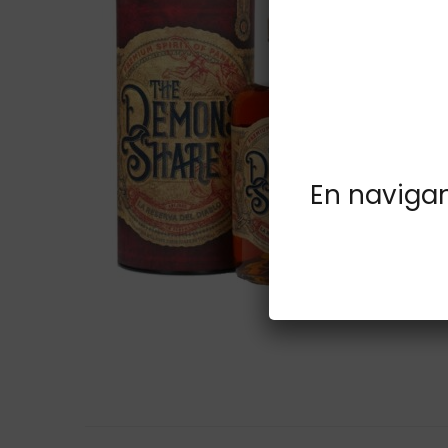
En navigant