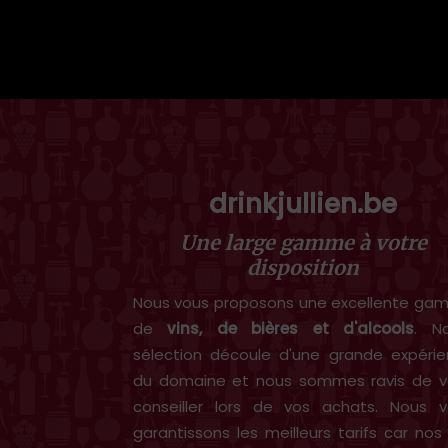
drinkjullien.be
Une large gamme à votre
disposition
Nous vous proposons une excellente g
de
vins, de bières et d'alcools
. N
sélection découle d'une grande expéri
du domaine et nous sommes ravis de v
conseiller lors de vos achats. Nous 
garantissons les meilleurs tarifs car nos 