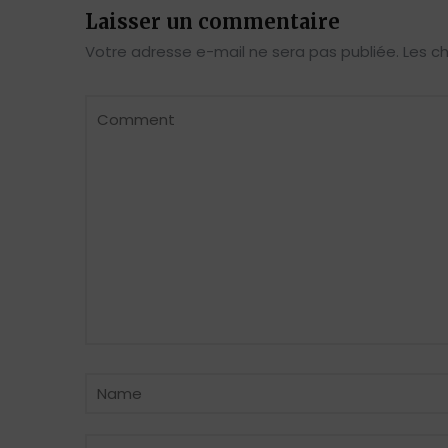
Laisser un commentaire
Votre adresse e-mail ne sera pas publiée.
Les c