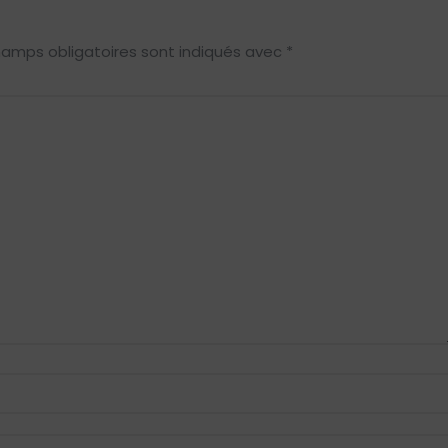
hamps obligatoires sont indiqués avec
*