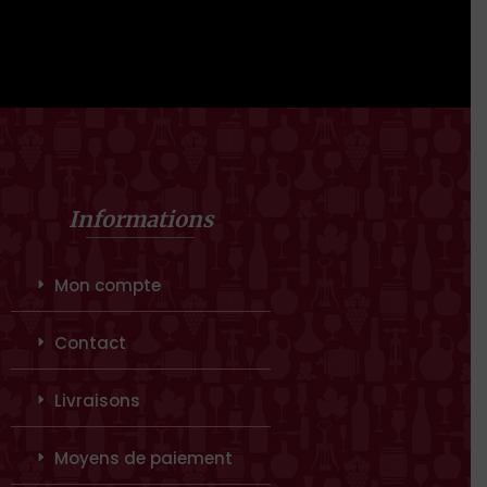
Informations
Mon compte
Contact
Livraisons
Moyens de paiement