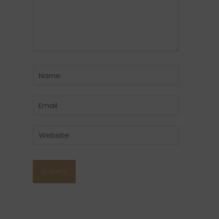
CATÉGORIE