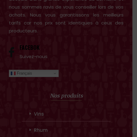
nous sommes ravis de vous conseiller lors de vos
achats. Nous vous garantissons les meilleurs
tarifs car nos prix sont identiques à ceux des
producteurs.
FACEBOK
Suivez-nous
Français
Nos produits
Vins
Rhum