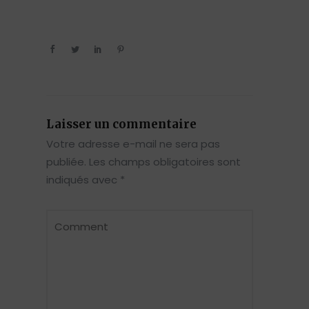
Laisser un commentaire
Votre adresse e-mail ne sera pas
publiée.
Les champs obligatoires sont
indiqués avec
*