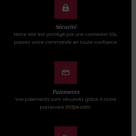
Sécurité
Notre site est protégé par une connexion SSL,
passez votre commande en toute confiance.
Paiements
Vos paiements sont sécurisés grâce à notre
partenaire
Stripe.com
.