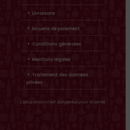
Livraisons
Moyens de paiement
Conditions générales
Mentions légales
Traitement des données
privées
L'abus d'alcool est dangereux pour la santé.