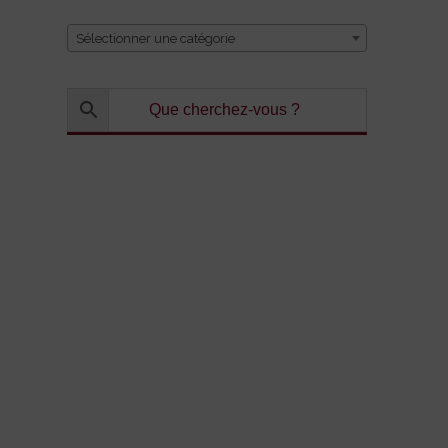
Sélectionner une catégorie