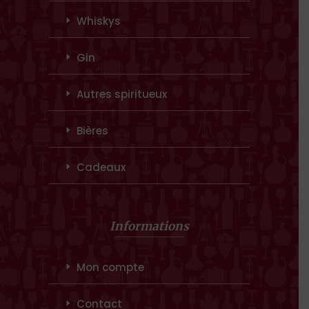
Whiskys
Gin
Autres spiritueux
Bières
Cadeaux
Informations
Mon compte
Contact