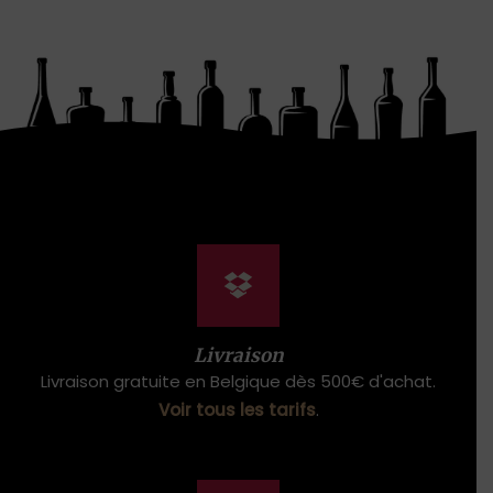
Livraison
Livraison gratuite en Belgique dès 500€ d'achat.
Voir tous les tarifs
.