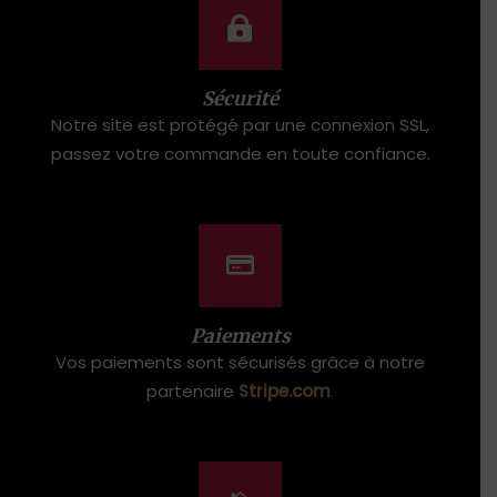
Sécurité
Notre site est protégé par une connexion SSL,
passez votre commande en toute confiance.
Paiements
Vos paiements sont sécurisés grâce à notre
partenaire
Stripe.com
.