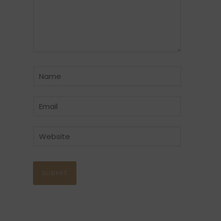
CATÉGORIE