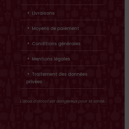
Livraisons
Moyens de paiement
Conditions générales
Mentions légales
Traitement des données
privées
L'abus d'alcool est dangereux pour la santé.