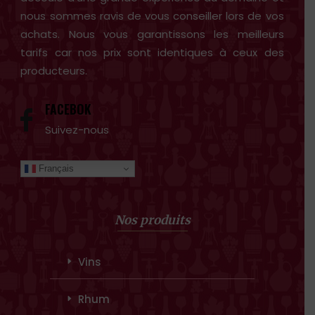
nous sommes ravis de vous conseiller lors de vos
achats. Nous vous garantissons les meilleurs
tarifs car nos prix sont identiques à ceux des
producteurs.
FACEBOK
Suivez-nous
Français
Nos produits
Vins
Rhum