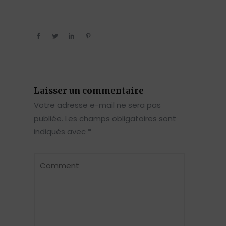
Laisser un commentaire
Votre adresse e-mail ne sera pas
publiée.
Les champs obligatoires sont
indiqués avec
*