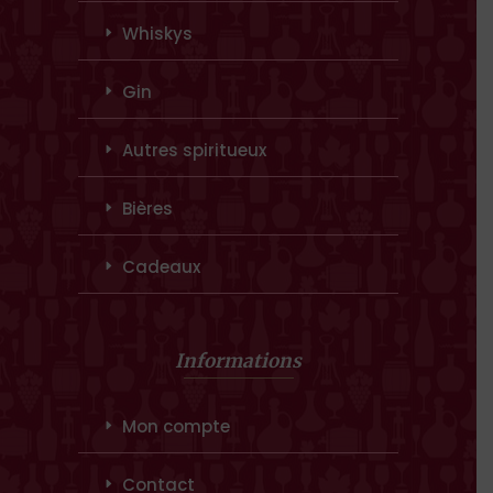
Whiskys
Gin
Autres spiritueux
Bières
Cadeaux
Informations
Mon compte
Contact