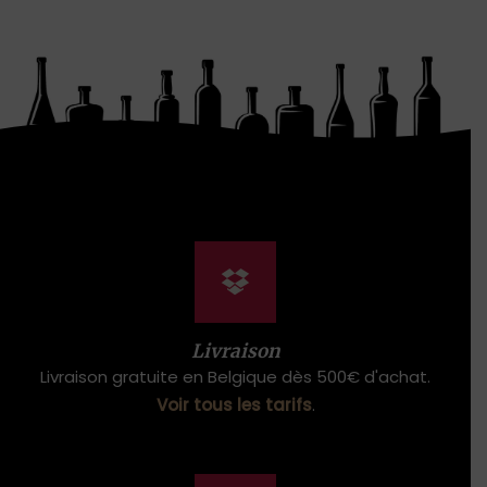
Livraison
Livraison gratuite en Belgique dès 500€ d'achat.
Voir tous les tarifs
.