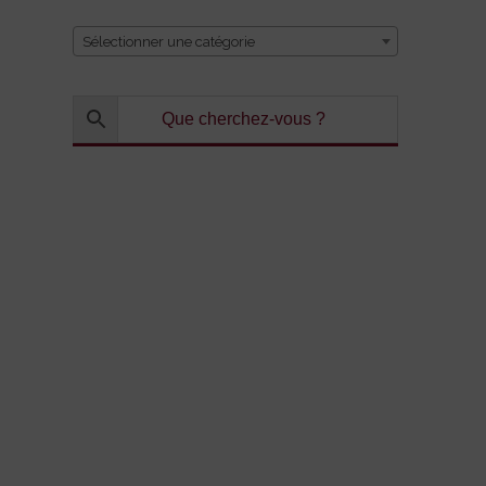
Sélectionner une catégorie