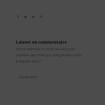
Laisser un commentaire
Votre adresse e-mail ne sera pas
publiée.
Les champs obligatoires sont
indiqués avec
*