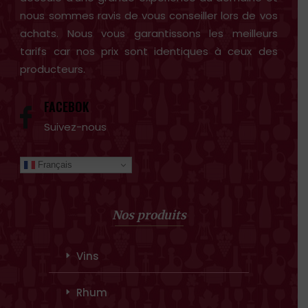
nous sommes ravis de vous conseiller lors de vos
achats. Nous vous garantissons les meilleurs
tarifs car nos prix sont identiques à ceux des
producteurs.
FACEBOK
Suivez-nous
Français
Nos produits
Vins
Rhum