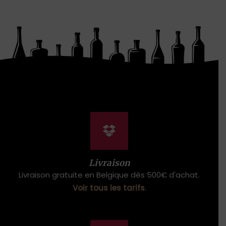
Livraison
Livraison gratuite en Belgique dès 500€ d'achat.
Voir tous les tarifs
.