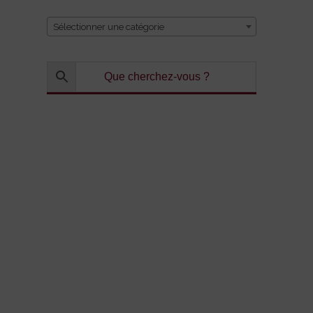
Sélectionner une catégorie