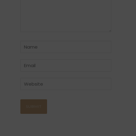
CATÉGORIE