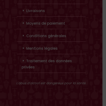
Livraisons
Moyens de paiement
Conditions générales
Mentions légales
Traitement des données
privées
L'abus d'alcool est dangereux pour la santé.