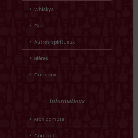
Whiskys
Gin
Autres spiritueux
Bières
Cadeaux
Informations
Mon compte
Contact