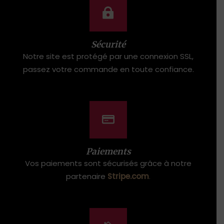
Sécurité
Notre site est protégé par une connexion SSL,
passez votre commande en toute confiance.
Paiements
Vos paiements sont sécurisés grâce à notre
partenaire
Stripe.com
.