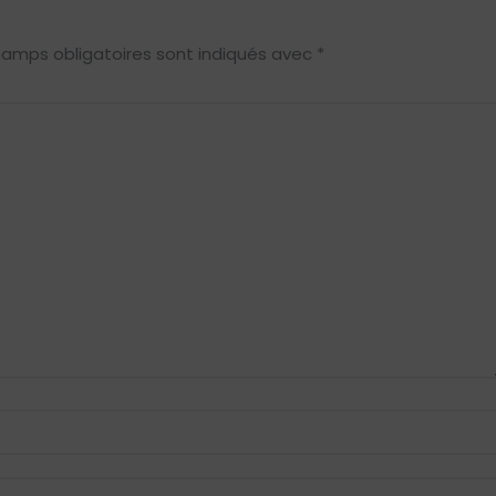
hamps obligatoires sont indiqués avec
*