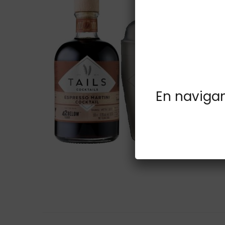
En navigant