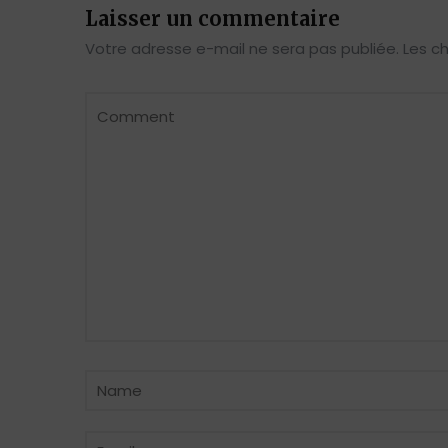
Laisser un commentaire
Votre adresse e-mail ne sera pas publiée.
Les c