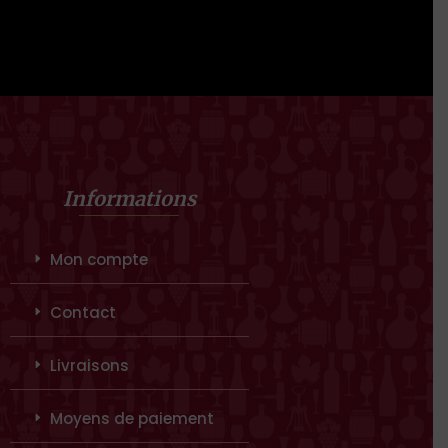
Informations
Mon compte
Contact
Livraisons
Moyens de paiement