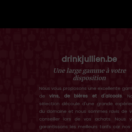
drinkjullien.be
Une large gamme à votre
disposition
Nous vous proposons une excellente g
de
vins, de bières et d'alcools
. N
sélection découle d'une grande expéri
du domaine et nous sommes ravis de v
conseiller lors de vos achats. Nous 
garantissons les meilleurs tarifs car nos 