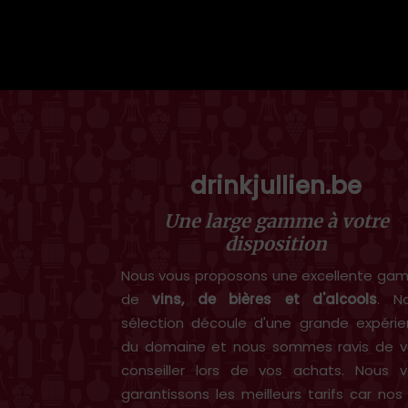
drinkjullien.be
Une large gamme à votre
disposition
Nous vous proposons une excellente g
de
vins, de bières et d'alcools
. N
sélection découle d'une grande expéri
du domaine et nous sommes ravis de v
conseiller lors de vos achats. Nous 
garantissons les meilleurs tarifs car nos 