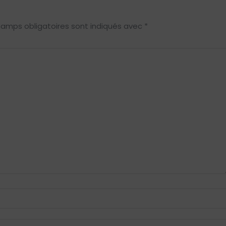
hamps obligatoires sont indiqués avec
*