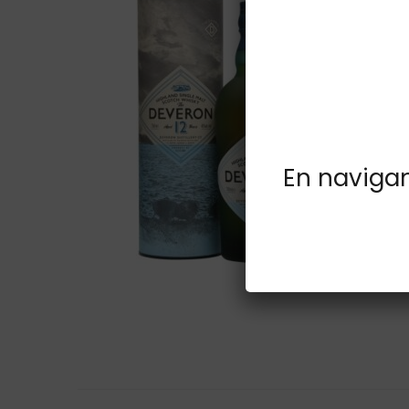
En navigant