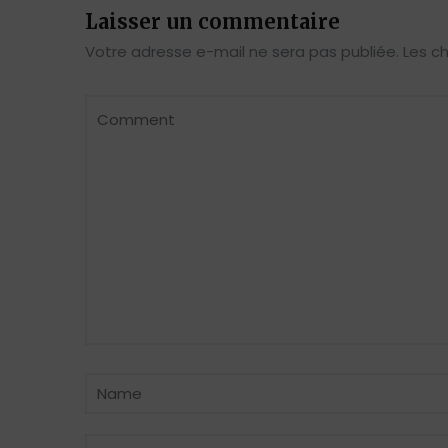
Laisser un commentaire
Votre adresse e-mail ne sera pas publiée.
Les c