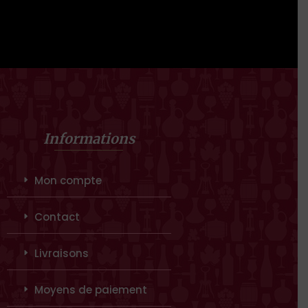
Informations
Mon compte
Contact
Livraisons
Moyens de paiement