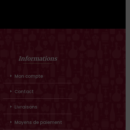
Informations
Mon compte
Contact
Livraisons
Moyens de paiement