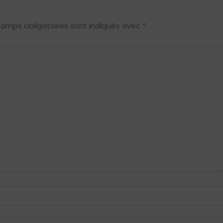
hamps obligatoires sont indiqués avec
*