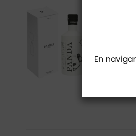
En navigant