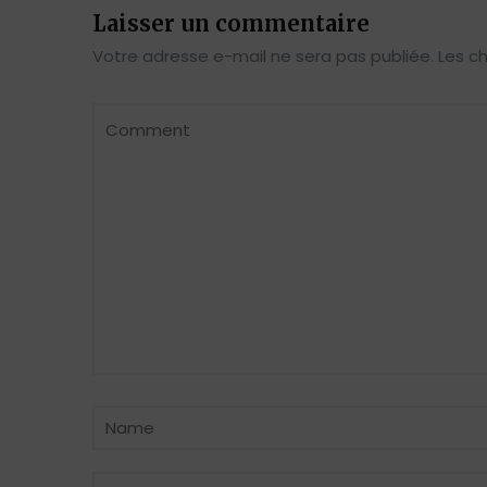
Laisser un commentaire
Votre adresse e-mail ne sera pas publiée.
Les c