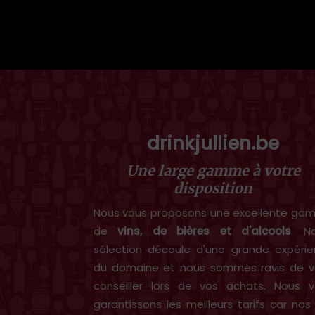
drinkjullien.be
Une large gamme à votre
disposition
Nous vous proposons une excellente g
de
vins, de bières et d'alcools
. N
sélection découle d'une grande expéri
du domaine et nous sommes ravis de v
conseiller lors de vos achats. Nous 
garantissons les meilleurs tarifs car nos 