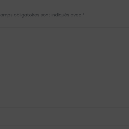
hamps obligatoires sont indiqués avec
*