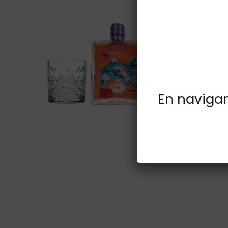
En navigant