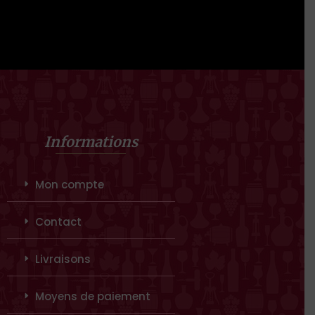
Informations
Mon compte
Contact
Livraisons
Moyens de paiement