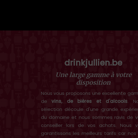
drinkjullien.be
Une large gamme à votre
disposition
Nous vous proposons une excellente g
de
vins, de bières et d'alcools
. N
sélection découle d'une grande expéri
du domaine et nous sommes ravis de v
conseiller lors de vos achats. Nous 
garantissons les meilleurs tarifs car nos 