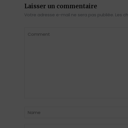
Laisser un commentaire
Votre adresse e-mail ne sera pas publiée.
Les c