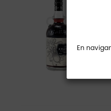
En navigant