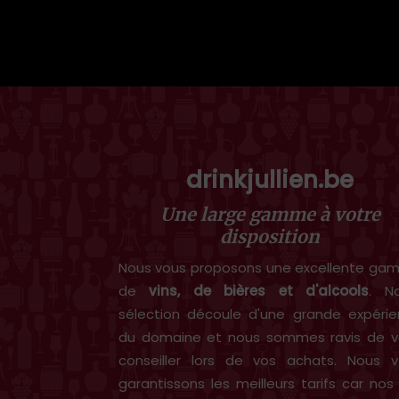
drinkjullien.be
Une large gamme à votre
disposition
Nous vous proposons une excellente g
de
vins, de bières et d'alcools
. N
sélection découle d'une grande expéri
du domaine et nous sommes ravis de v
conseiller lors de vos achats. Nous 
garantissons les meilleurs tarifs car nos 