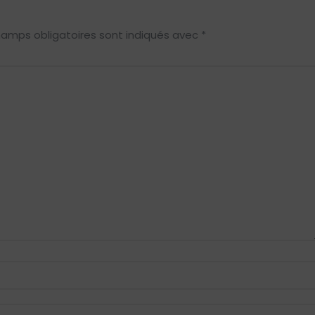
hamps obligatoires sont indiqués avec
*