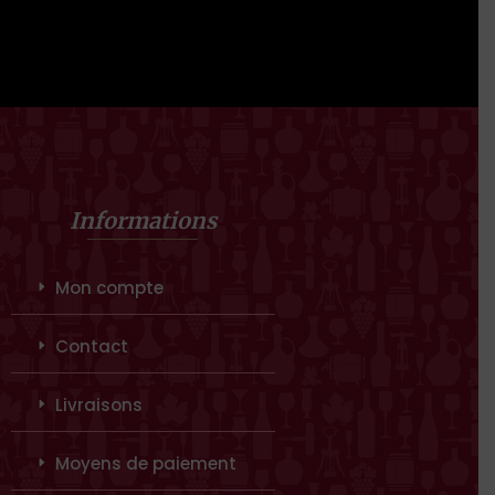
Informations
Mon compte
Contact
Livraisons
Moyens de paiement