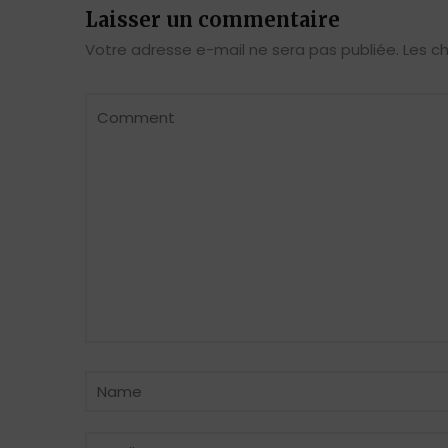
Laisser un commentaire
Votre adresse e-mail ne sera pas publiée.
Les c