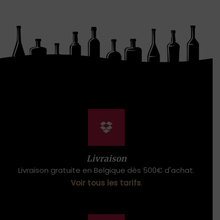
Livraison
Livraison gratuite en Belgique dès 500€ d'achat.
Voir tous les tarifs
.