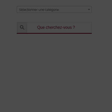
Sélectionner une catégorie