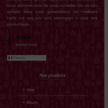
nous sommes ravis de vous conseiller lors de vos
achats. Nous vous garantissons les meilleurs
tarifs car nos prix sont identiques à ceux des
producteurs.
FACEBOK
Suivez-nous
Français
Nos produits
Vins
Rhum