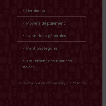
Livraisons
Moyens de paiement
Conditions générales
Mentions légales
Traitement des données
privées
L'abus d'alcool est dangereux pour la santé.