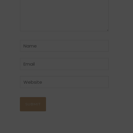
CATÉGORIE