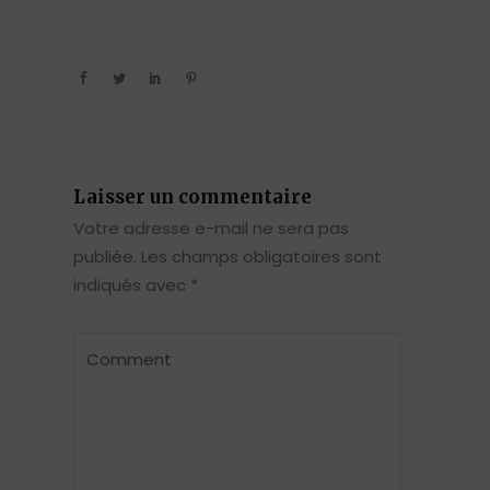
Laisser un commentaire
Votre adresse e-mail ne sera pas
publiée.
Les champs obligatoires sont
indiqués avec
*