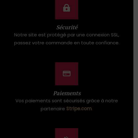
Sécurité
Notre site est protégé par une connexion SSL,
passez votre commande en toute confiance.
Paiements
Vos paiements sont sécurisés grâce à notre
partenaire
Stripe.com
.