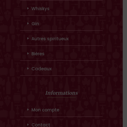
Whiskys
Gin
Autres spiritueux
Bières
Cadeaux
Informations
Mon compte
Contact