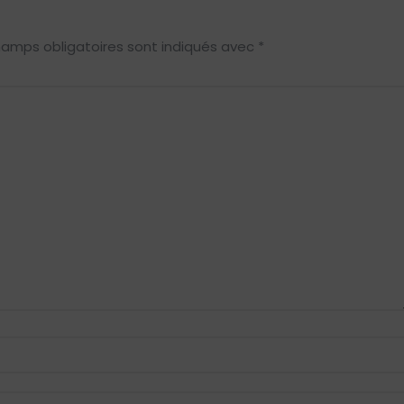
hamps obligatoires sont indiqués avec
*