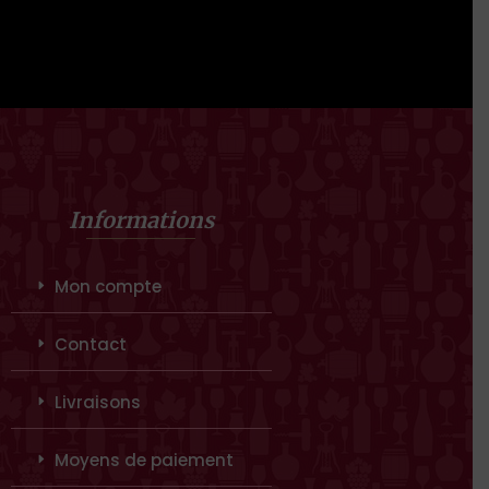
Informations
Mon compte
Contact
Livraisons
Moyens de paiement