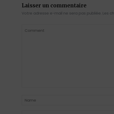
Laisser un commentaire
Votre adresse e-mail ne sera pas publiée.
Les c