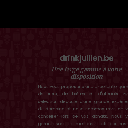
drinkjullien.be
Une large gamme à votre
disposition
Nous vous proposons une excellente g
de
vins, de bières et d'alcools
. N
sélection découle d'une grande expéri
du domaine et nous sommes ravis de v
conseiller lors de vos achats. Nous 
garantissons les meilleurs tarifs car nos 