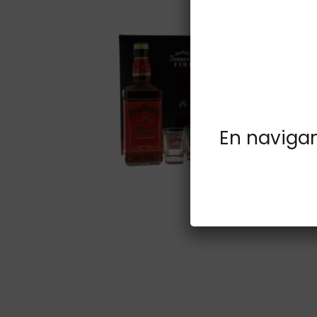
En navigant