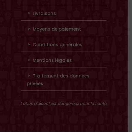
Livraisons
Moyens de paiement
Conditions générales
Mentions légales
Traitement des données
privées
L'abus d'alcool est dangereux pour la santé.