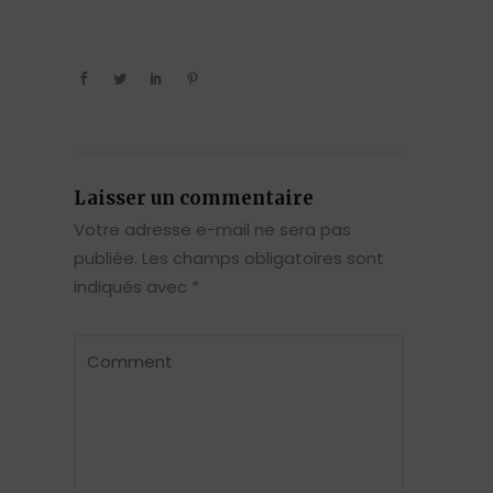
Laisser un commentaire
Votre adresse e-mail ne sera pas
publiée.
Les champs obligatoires sont
indiqués avec
*