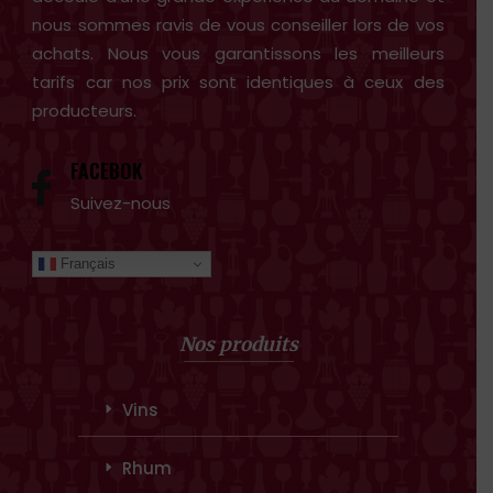
nous sommes ravis de vous conseiller lors de vos
achats. Nous vous garantissons les meilleurs
tarifs car nos prix sont identiques à ceux des
producteurs.
FACEBOK
Suivez-nous
Français
Nos produits
Vins
Rhum