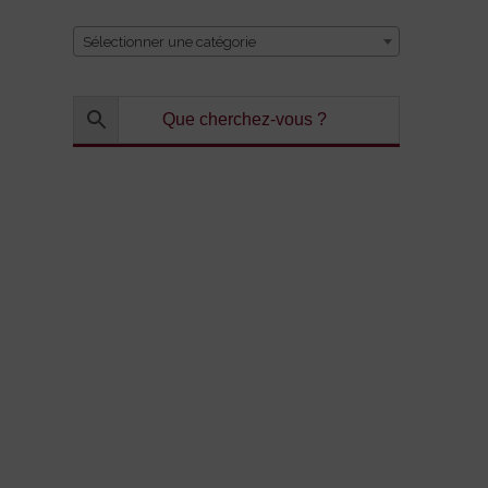
Sélectionner une catégorie