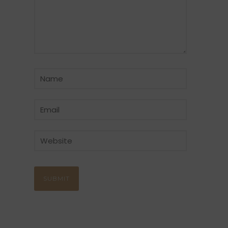
CATÉGORIE