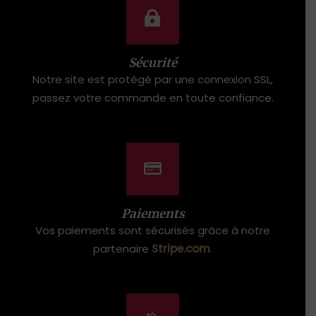
Sécurité
Notre site est protégé par une connexion SSL,
passez votre commande en toute confiance.
Paiements
Vos paiements sont sécurisés grâce à notre
partenaire
Stripe.com
.