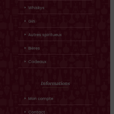
Whiskys
Gin
Autres spiritueux
Bières
Cadeaux
Informations
Mon compte
Contact