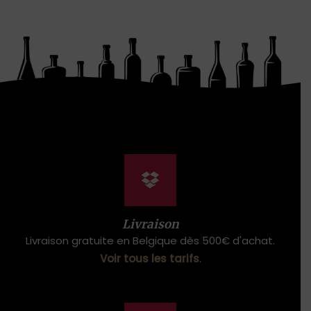
Livraison
Livraison gratuite en Belgique dès 500€ d'achat.
Voir tous les tarifs
.