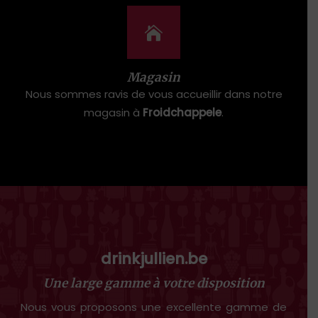
Magasin
Nous sommes ravis de vous accueillir dans notre
magasin à
Froidchappele
.
drinkjullien.be
Une large gamme à votre disposition
Nous vous proposons une excellente gamme de