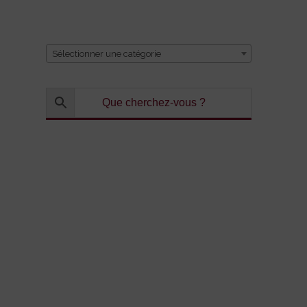
CATÉGORIE
Sélectionner une catégorie