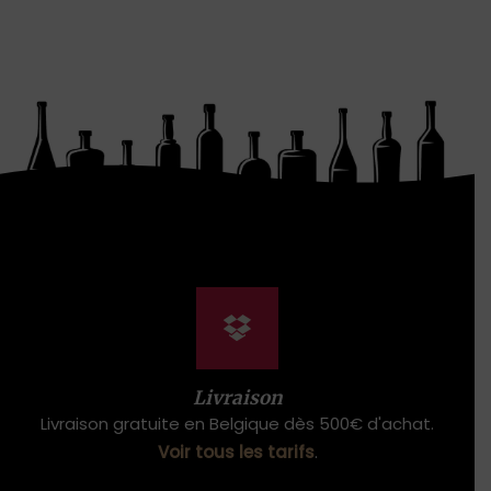
Livraison
Livraison gratuite en Belgique dès 500€ d'achat.
Voir tous les tarifs
.