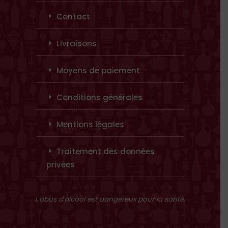
Contact
Livraisons
Moyens de paiement
Conditions générales
Mentions légales
Traitement des données
privées
L'abus d'alcool est dangereux pour la santé.