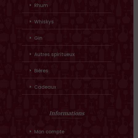
Rhum
Whiskys
Gin
Autres spiritueux
Bières
Cadeaux
Informations
Mon compte