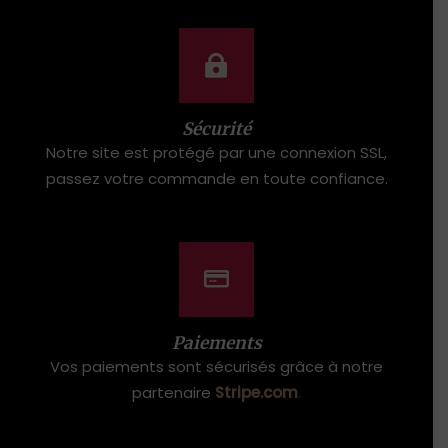
Sécurité
Notre site est protégé par une connexion SSL,
passez votre commande en toute confiance.
Paiements
Vos paiements sont sécurisés grâce à notre
partenaire
Stripe.com
.