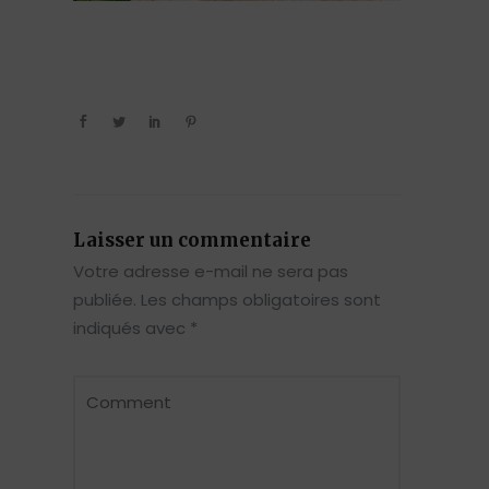
Laisser un commentaire
Votre adresse e-mail ne sera pas
publiée.
Les champs obligatoires sont
indiqués avec
*