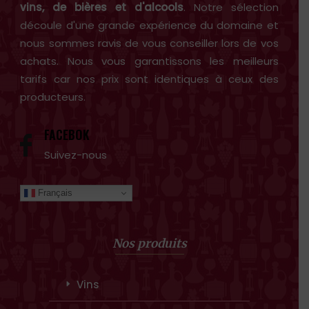
vins, de bières et d'alcools
. Notre sélection
découle d'une grande expérience du domaine et
nous sommes ravis de vous conseiller lors de vos
achats. Nous vous garantissons les meilleurs
tarifs car nos prix sont identiques à ceux des
producteurs.
FACEBOK
Suivez-nous
Français
Nos produits
Vins