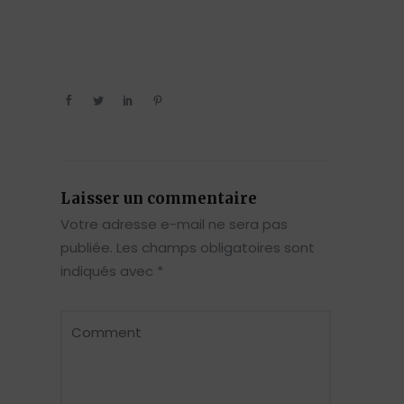
Laisser un commentaire
Votre adresse e-mail ne sera pas
publiée.
Les champs obligatoires sont
indiqués avec
*