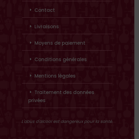
Contact
Livraisons
Moyens de paiement
Conditions générales
Mentions légales
Traitement des données
privées
L'abus d'alcool est dangereux pour la santé.