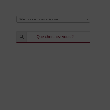
CATÉGORIE
Sélectionner une catégorie