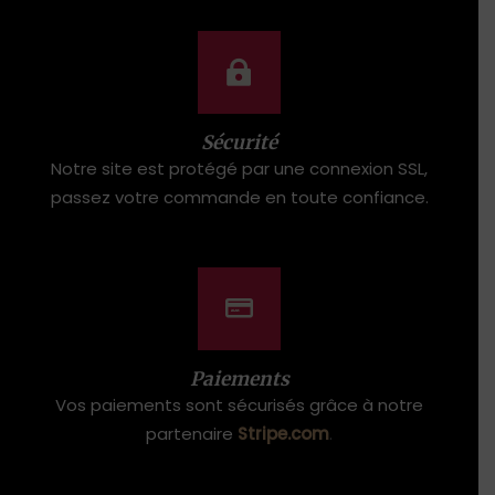
Sécurité
Notre site est protégé par une connexion SSL,
passez votre commande en toute confiance.
Paiements
Vos paiements sont sécurisés grâce à notre
partenaire
Stripe.com
.