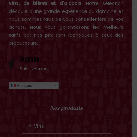
vins, de bières et d'alcools
. Notre sélection
découle d'une grande expérience du domaine et
nous sommes ravis de vous conseiller lors de vos
achats. Nous vous garantissons les meilleurs
tarifs car nos prix sont identiques à ceux des
producteurs.
FACEBOK
Suivez-nous
Français
Nos produits
Vins