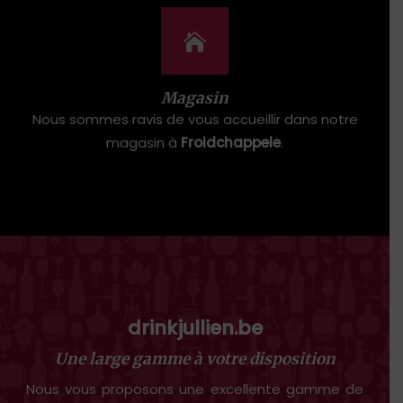
Magasin
Nous sommes ravis de vous accueillir dans notre
magasin à
Froidchappele
.
drinkjullien.be
Une large gamme à votre disposition
Nous vous proposons une excellente gamme de