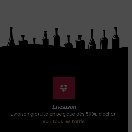
Livraison
Livraison gratuite en Belgique dès 500€ d'achat.
Voir tous les tarifs
.