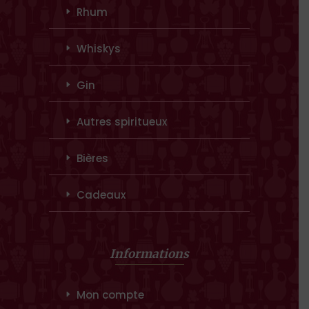
Rhum
Whiskys
Gin
Autres spiritueux
Bières
Cadeaux
Informations
Mon compte