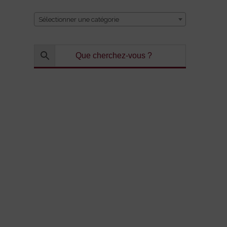
Sélectionner une catégorie