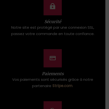
Sécurité
Notre site est protégé par une connexion SSL,
passez votre commande en toute confiance.
Paiements
Vos paiements sont sécurisés grâce à notre
partenaire
Stripe.com
.