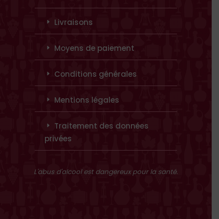
Livraisons
Moyens de paiement
Conditions générales
Mentions légales
Traitement des données
privées
L'abus d'alcool est dangereux pour la santé.