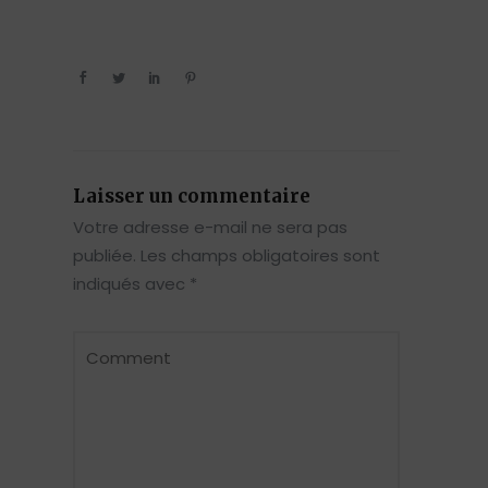
Laisser un commentaire
Votre adresse e-mail ne sera pas
publiée.
Les champs obligatoires sont
indiqués avec
*