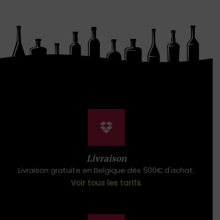
Livraison
Livraison gratuite en Belgique dès 500€ d'achat.
Voir tous les tarifs
.