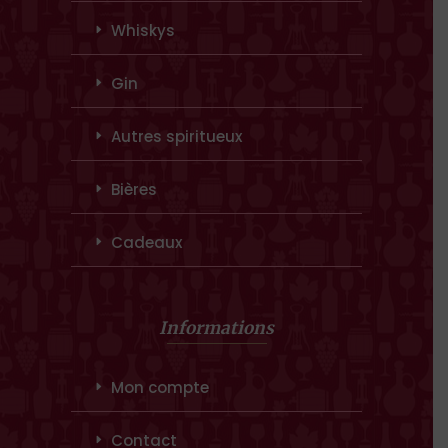
Whiskys
Gin
Autres spiritueux
Bières
Cadeaux
Informations
Mon compte
Contact