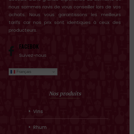
nous sommes ravis de vous conseiller lors de vos
achats. Nous vous garantissons les meilleurs
tarifs car nos prix sont identiques à ceux des
producteurs.
FACEBOK
Suivez-nous
Français
Nos produits
Vins
Rhum