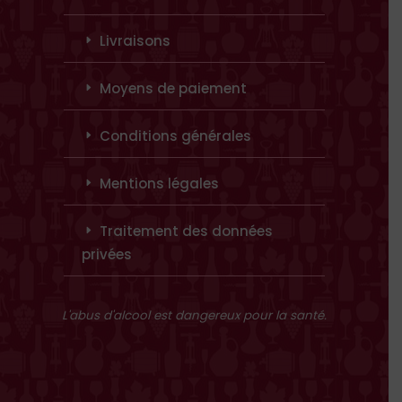
Livraisons
Moyens de paiement
Conditions générales
Mentions légales
Traitement des données
privées
L'abus d'alcool est dangereux pour la santé.