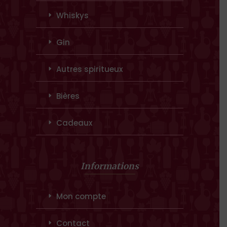
Whiskys
Gin
Autres spiritueux
Bières
Cadeaux
Informations
Mon compte
Contact