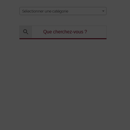
Sélectionner une catégorie