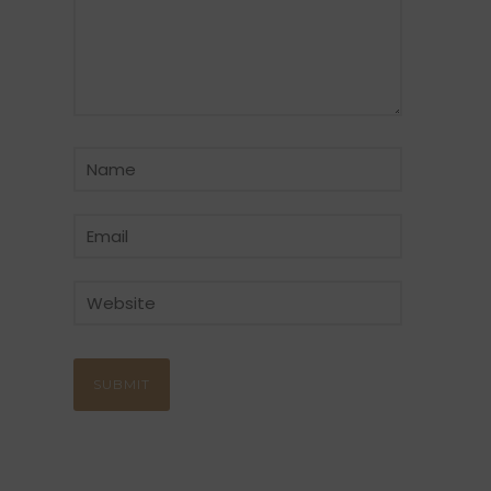
CATÉGORIE