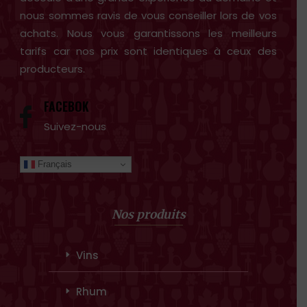
nous sommes ravis de vous conseiller lors de vos
achats. Nous vous garantissons les meilleurs
tarifs car nos prix sont identiques à ceux des
producteurs.
FACEBOK
Suivez-nous
Français
Nos produits
Vins
Rhum