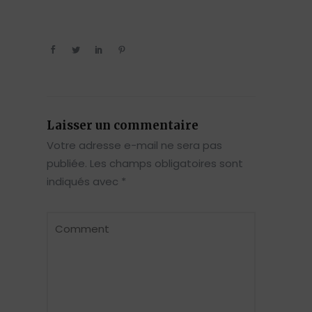
Laisser un commentaire
Votre adresse e-mail ne sera pas
publiée.
Les champs obligatoires sont
indiqués avec
*