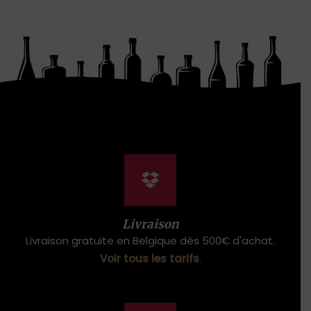
Livraison
Livraison gratuite en Belgique dès 500€ d'achat.
Voir tous les tarifs
.