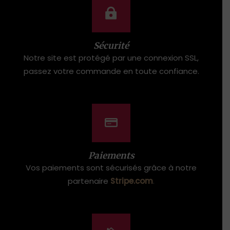
Sécurité
Notre site est protégé par une connexion SSL,
passez votre commande en toute confiance.
Paiements
Vos paiements sont sécurisés grâce à notre
partenaire
Stripe.com
.