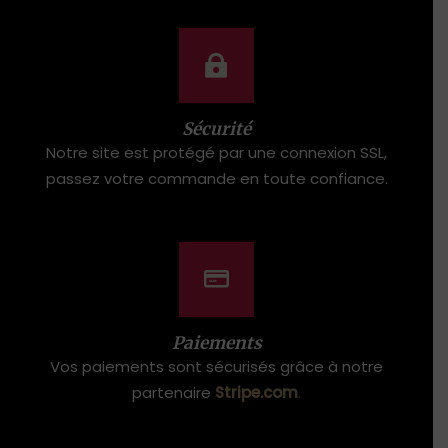
Sécurité
Notre site est protégé par une connexion SSL,
passez votre commande en toute confiance.
Paiements
Vos paiements sont sécurisés grâce à notre
partenaire
Stripe.com
.