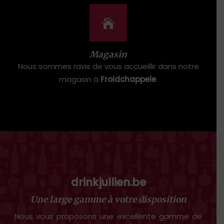
Magasin
Nous sommes ravis de vous accueillir dans notre
magasin à
Froidchappele
.
drinkjullien.be
Une large gamme à votre disposition
Nous vous proposons une excellente gamme de