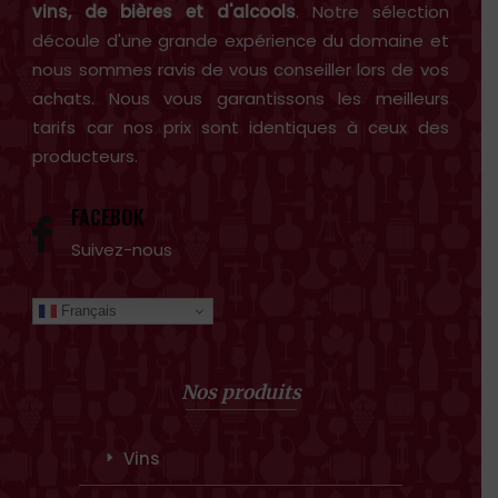
vins, de bières et d'alcools
. Notre sélection
découle d'une grande expérience du domaine et
nous sommes ravis de vous conseiller lors de vos
achats. Nous vous garantissons les meilleurs
tarifs car nos prix sont identiques à ceux des
producteurs.
FACEBOK
Suivez-nous
Français
Nos produits
Vins