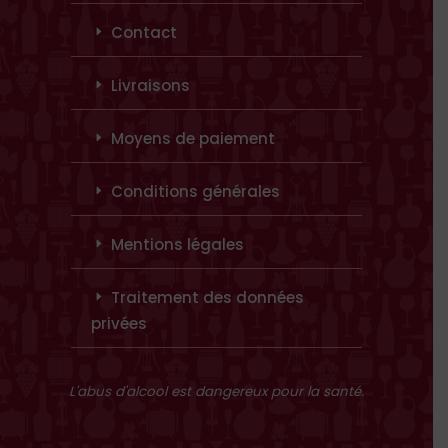
Contact
Livraisons
Moyens de paiement
Conditions générales
Mentions légales
Traitement des données
privées
L'abus d'alcool est dangereux pour la santé.