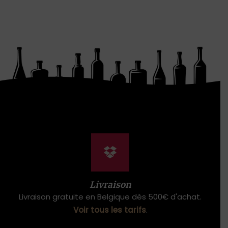
Livraison
Livraison gratuite en Belgique dès 500€ d'achat.
Voir tous les tarifs
.