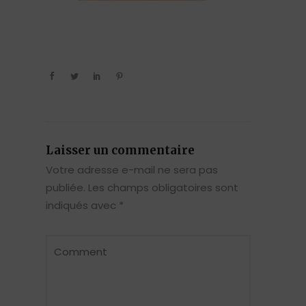
Laisser un commentaire
Votre adresse e-mail ne sera pas
publiée.
Les champs obligatoires sont
indiqués avec
*