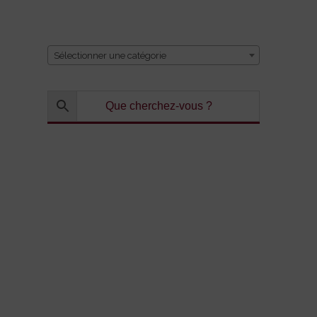
CATÉGORIE
Sélectionner une catégorie