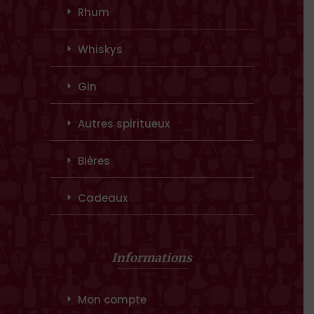
Rhum
Whiskys
Gin
Autres spiritueux
Bières
Cadeaux
Informations
Mon compte