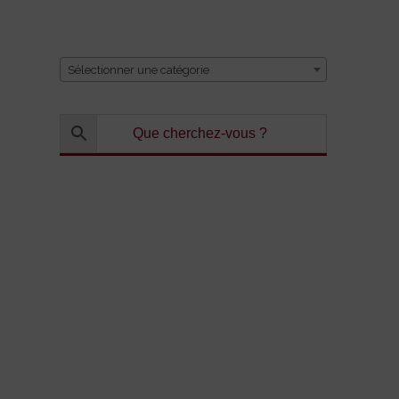
CATÉGORIE
Sélectionner une catégorie