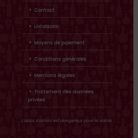
Contact
Livraisons
Moyens de paiement
Conditions générales
Mentions légales
Traitement des données
privées
L'abus d'alcool est dangereux pour la santé.