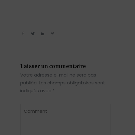
Laisser un commentaire
Votre adresse e-mail ne sera pas
publiée.
Les champs obligatoires sont
indiqués avec
*