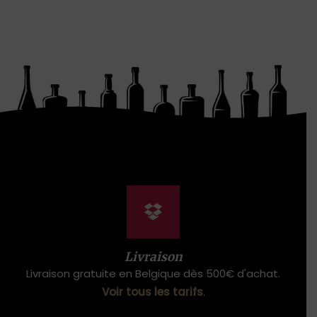
Livraison
Livraison gratuite en Belgique dès 500€ d'achat.
Voir tous les tarifs
.