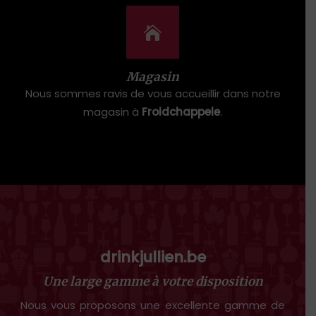
Magasin
Nous sommes ravis de vous accueillir dans notre
magasin à
Froidchappele
.
drinkjullien.be
Une large gamme à votre disposition
Nous vous proposons une excellente gamme de