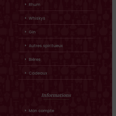
Rhum
Whiskys
Gin
Autres spiritueux
Bières
Cadeaux
Informations
Mon compte