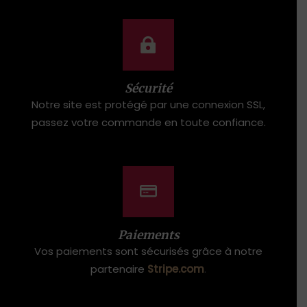
Sécurité
Notre site est protégé par une connexion SSL,
passez votre commande en toute confiance.
Paiements
Vos paiements sont sécurisés grâce à notre
partenaire
Stripe.com
.