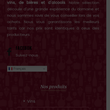
vins, de bières et d'alcools
. Notre sélection
découle d'une grande expérience du domaine et
nous sommes ravis de vous conseiller lors de vos
achats. Nous vous garantissons les meilleurs
tarifs car nos prix sont identiques à ceux des
producteurs.
FACEBOK
Suivez-nous
Français
Nos produits
Vins