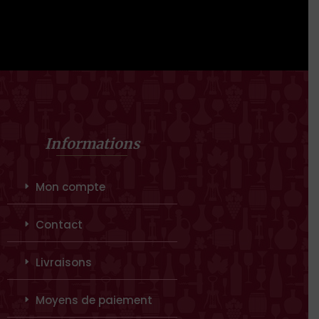
Informations
Mon compte
Contact
Livraisons
Moyens de paiement