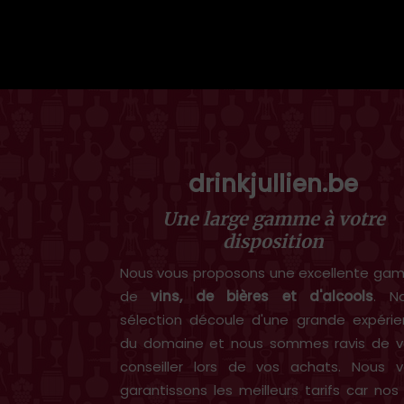
drinkjullien.be
Une large gamme à votre
disposition
Nous vous proposons une excellente g
de
vins, de bières et d'alcools
. N
sélection découle d'une grande expéri
du domaine et nous sommes ravis de v
conseiller lors de vos achats. Nous 
garantissons les meilleurs tarifs car nos 