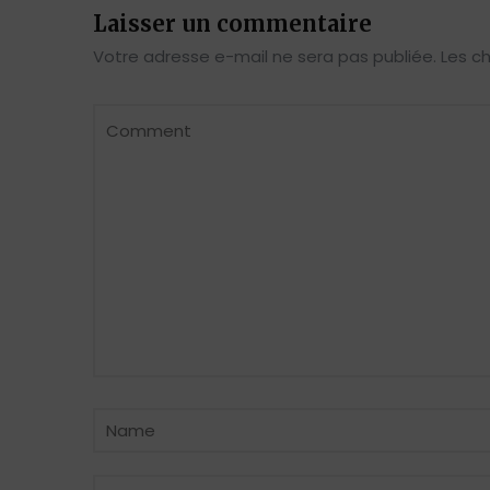
Laisser un commentaire
Votre adresse e-mail ne sera pas publiée.
Les c