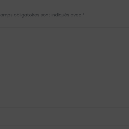
hamps obligatoires sont indiqués avec
*