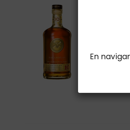
En navigant