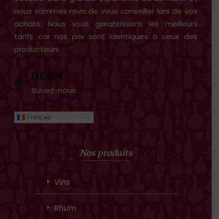
nous sommes ravis de vous conseiller lors de vos
achats. Nous vous garantissons les meilleurs
tarifs car nos prix sont identiques à ceux des
producteurs.
FACEBOK
Suivez-nous
Français
Nos produits
Vins
Rhum