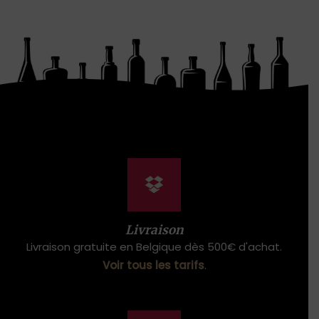
Livraison
Livraison gratuite en Belgique dès 500€ d'achat.
Voir tous les tarifs
.