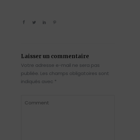
Laisser un commentaire
Votre adresse e-mail ne sera pas
publiée.
Les champs obligatoires sont
indiqués avec
*