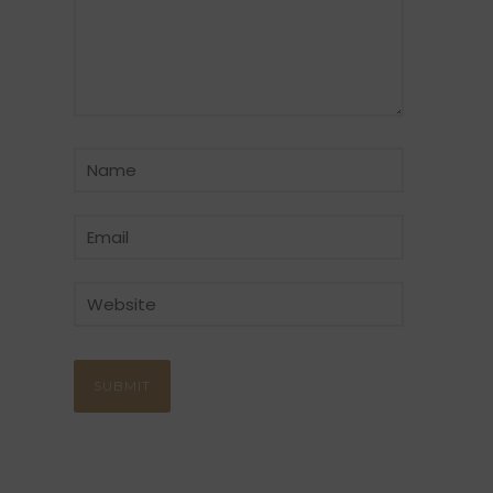
CATÉGORIE