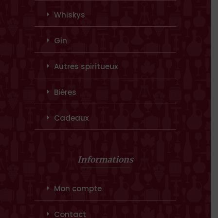
Whiskys
Gin
Autres spiritueux
Bières
Cadeaux
Informations
Mon compte
Contact