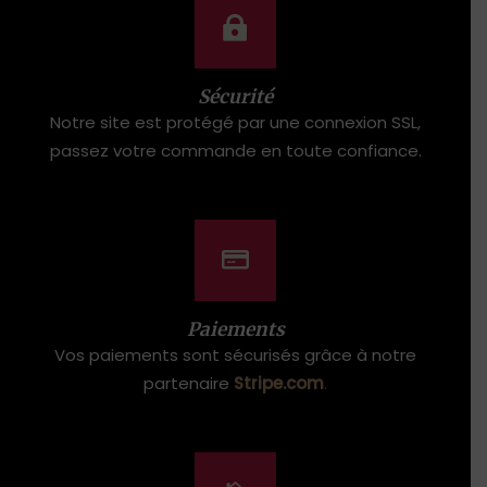
Sécurité
Notre site est protégé par une connexion SSL,
passez votre commande en toute confiance.
Paiements
Vos paiements sont sécurisés grâce à notre
partenaire
Stripe.com
.