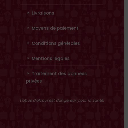
Livraisons
Moyens de paiement
Conditions générales
Mentions légales
Traitement des données
privées
L'abus d'alcool est dangereux pour la santé.