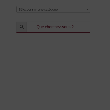
Sélectionner une catégorie