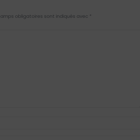
hamps obligatoires sont indiqués avec
*