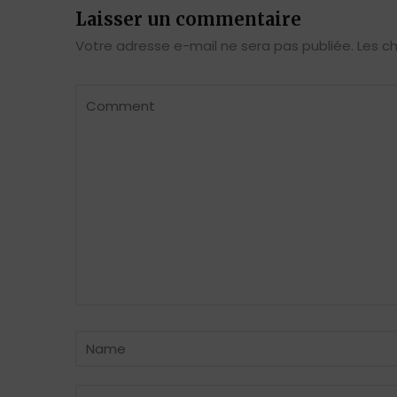
Laisser un commentaire
Votre adresse e-mail ne sera pas publiée.
Les c