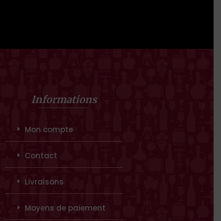
Informations
Mon compte
Contact
Livraisons
Moyens de paiement