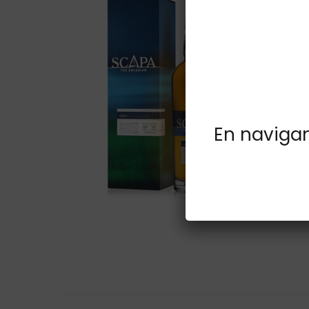
En navigant