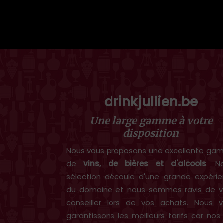
drinkjullien.be
Une large gamme à votre
disposition
Nous vous proposons une excellente g
de
vins, de bières et d'alcools
. N
sélection découle d'une grande expéri
du domaine et nous sommes ravis de v
conseiller lors de vos achats. Nous 
garantissons les meilleurs tarifs car nos 