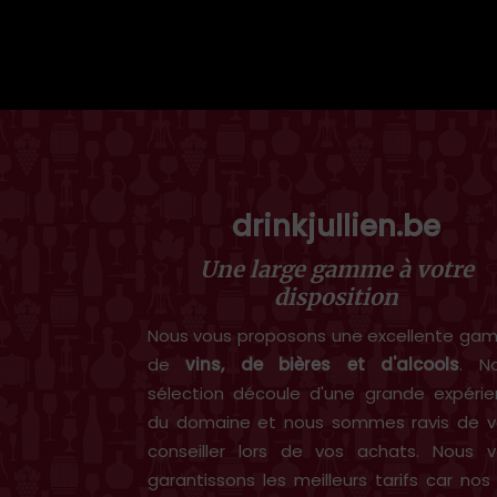
drinkjullien.be
Une large gamme à votre
disposition
Nous vous proposons une excellente g
de
vins, de bières et d'alcools
. N
sélection découle d'une grande expéri
du domaine et nous sommes ravis de v
conseiller lors de vos achats. Nous 
garantissons les meilleurs tarifs car nos 