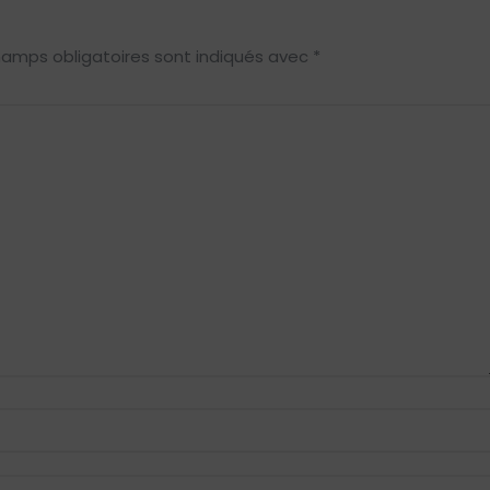
hamps obligatoires sont indiqués avec
*