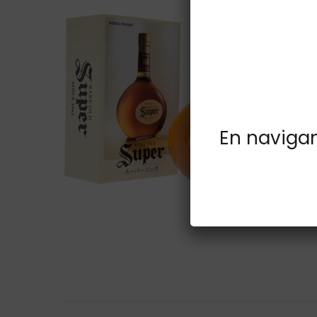
En navigant