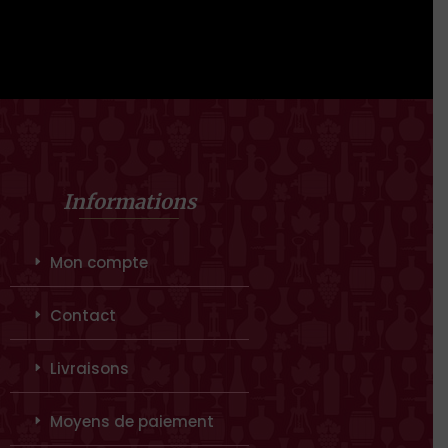
Informations
Mon compte
Contact
Livraisons
Moyens de paiement