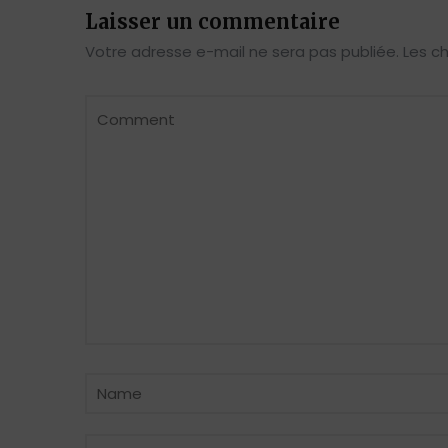
Laisser un commentaire
Votre adresse e-mail ne sera pas publiée.
Les c