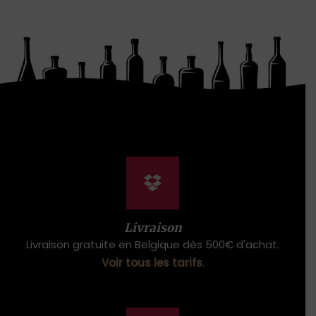
Livraison
Livraison gratuite en Belgique dès 500€ d'achat.
Voir tous les tarifs
.