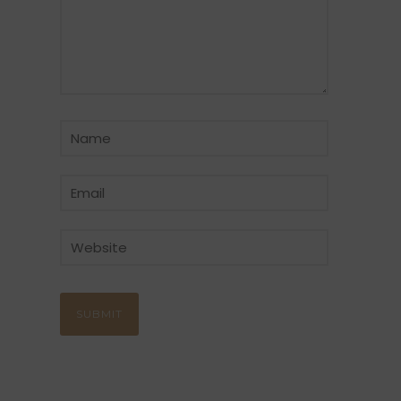
CATÉGORIE