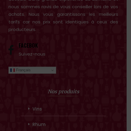
nous sommes ravis de vous conseiller lors de vos
achats. Nous vous garantissons les meilleurs
tarifs car nos prix sont identiques à ceux des
producteurs.
FACEBOK
Suivez-nous
Français
Nos produits
Vins
Rhum