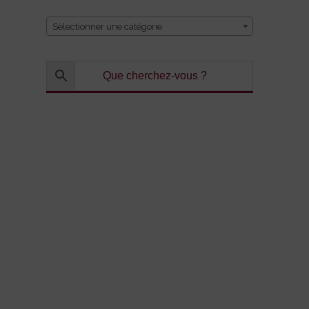
Sélectionner une catégorie