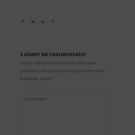
Laisser un commentaire
Votre adresse e-mail ne sera pas
publiée.
Les champs obligatoires sont
indiqués avec
*