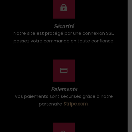
Sécurité
Notre site est protégé par une connexion SSL,
passez votre commande en toute confiance.
Paiements
Vos paiements sont sécurisés grâce à notre
partenaire
Stripe.com
.