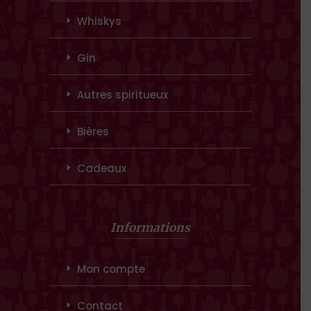
Whiskys
Gin
Autres spiritueux
Bières
Cadeaux
Informations
Mon compte
Contact