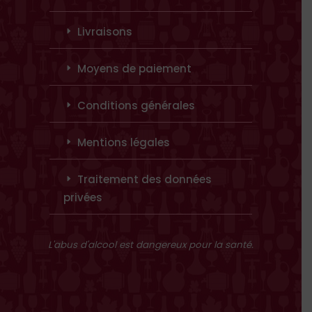
Livraisons
Moyens de paiement
Conditions générales
Mentions légales
Traitement des données
privées
L'abus d'alcool est dangereux pour la santé.