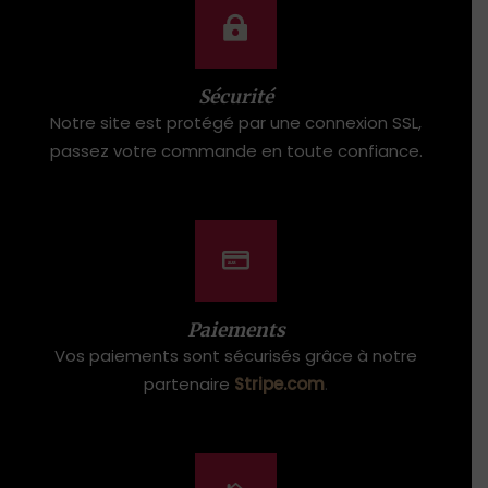
Sécurité
Notre site est protégé par une connexion SSL,
passez votre commande en toute confiance.
Paiements
Vos paiements sont sécurisés grâce à notre
partenaire
Stripe.com
.