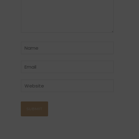
CATÉGORIE