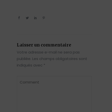
Laisser un commentaire
Votre adresse e-mail ne sera pas
publiée.
Les champs obligatoires sont
indiqués avec
*