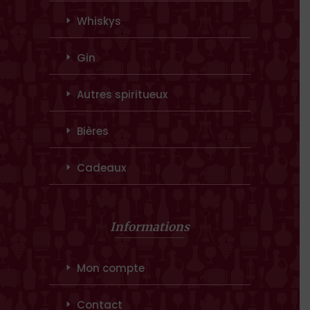
Whiskys
Gin
Autres spiritueux
Bières
Cadeaux
Informations
Mon compte
Contact