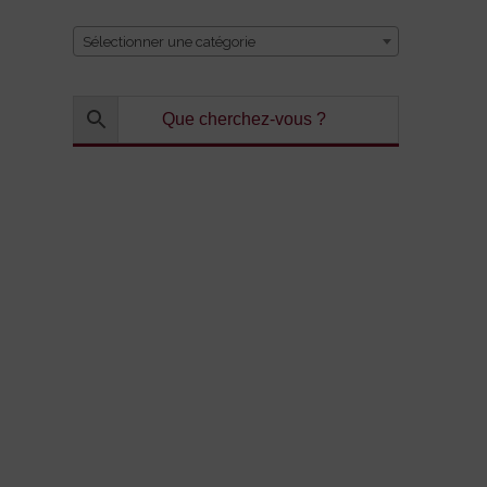
Sélectionner une catégorie