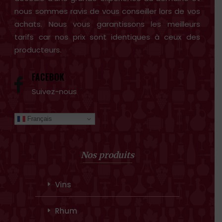
nous sommes ravis de vous conseiller lors de vos
achats. Nous vous garantissons les meilleurs
tarifs car nos prix sont identiques à ceux des
producteurs.
FACEBOK
Suivez-nous
Français
Nos produits
Vins
Rhum