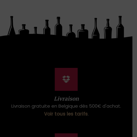
Livraison
Livraison gratuite en Belgique dès 500€ d'achat.
Voir tous les tarifs
.