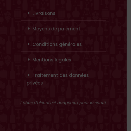
Livraisons
Moyens de paiement
Conditions générales
Mentions légales
Traitement des données
privées
L'abus d'alcool est dangereux pour la santé.