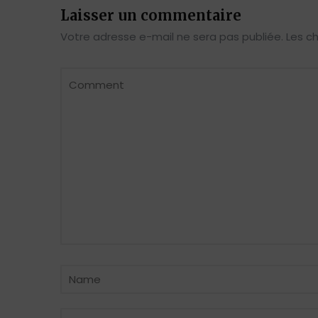
Laisser un commentaire
Votre adresse e-mail ne sera pas publiée.
Les c