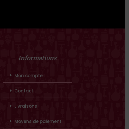
Informations
Mon compte
Contact
Livraisons
Moyens de paiement