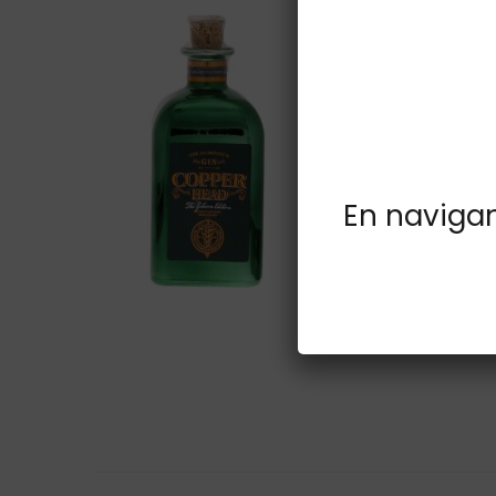
En navigant