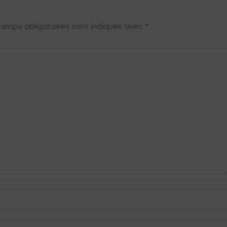
hamps obligatoires sont indiqués avec
*