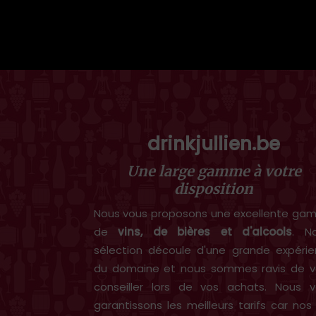
drinkjullien.be
Une large gamme à votre
disposition
Nous vous proposons une excellente g
de
vins, de bières et d'alcools
. N
sélection découle d'une grande expéri
du domaine et nous sommes ravis de v
conseiller lors de vos achats. Nous 
garantissons les meilleurs tarifs car nos 