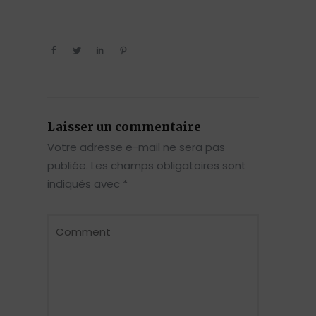
Laisser un commentaire
Votre adresse e-mail ne sera pas
publiée.
Les champs obligatoires sont
indiqués avec
*