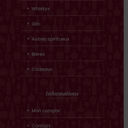
Whiskys
Gin
Autres spiritueux
Bières
Cadeaux
Informations
Mon compte
Contact