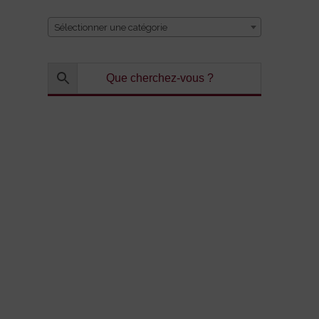
Sélectionner une catégorie