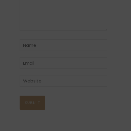
CATÉGORIE