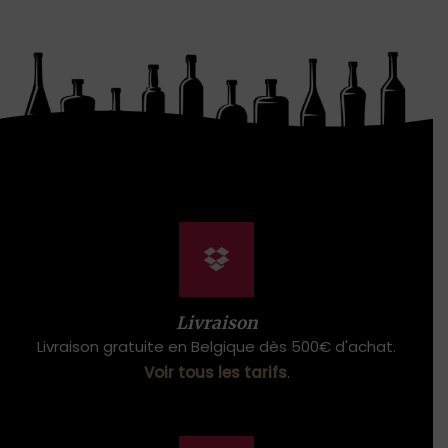
Livraison
Livraison gratuite en Belgique dès 500€ d'achat.
Voir tous les tarifs
.