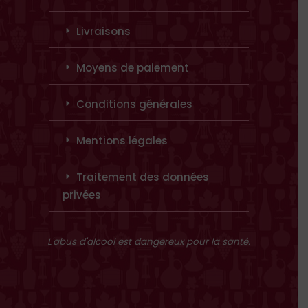
Livraisons
Moyens de paiement
Conditions générales
Mentions légales
Traitement des données
privées
L'abus d'alcool est dangereux pour la santé.