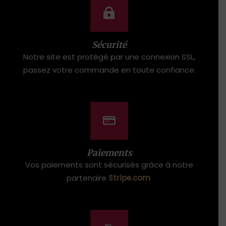
Sécurité
Notre site est protégé par une connexion SSL,
passez votre commande en toute confiance.
Paiements
Vos paiements sont sécurisés grâce à notre
partenaire
Stripe.com
.