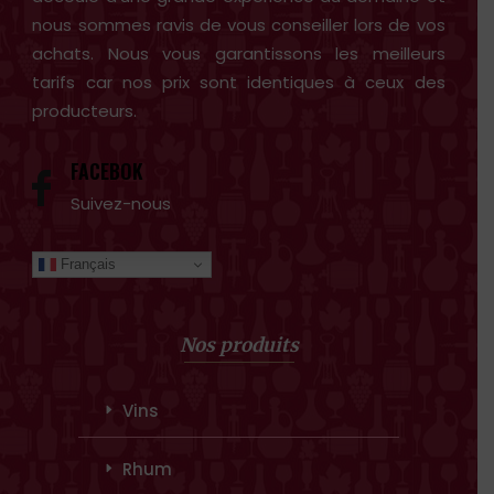
nous sommes ravis de vous conseiller lors de vos
achats. Nous vous garantissons les meilleurs
tarifs car nos prix sont identiques à ceux des
producteurs.
FACEBOK
Suivez-nous
Français
Nos produits
Vins
Rhum