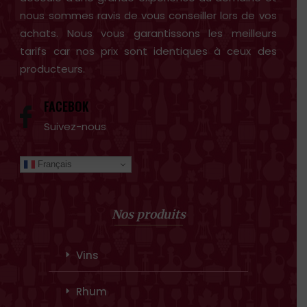
nous sommes ravis de vous conseiller lors de vos
achats. Nous vous garantissons les meilleurs
tarifs car nos prix sont identiques à ceux des
producteurs.
FACEBOK
Suivez-nous
Français
Nos produits
Vins
Rhum