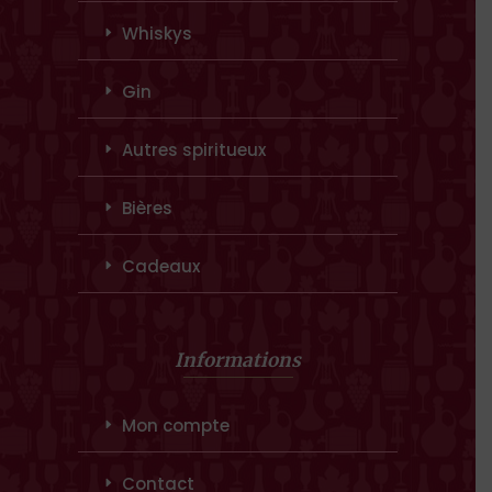
Whiskys
Gin
Autres spiritueux
Bières
Cadeaux
Informations
Mon compte
Contact