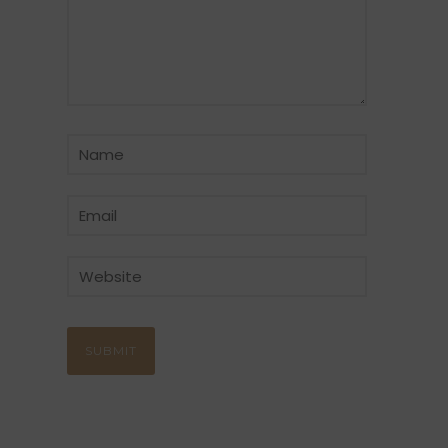
CATÉGORIE