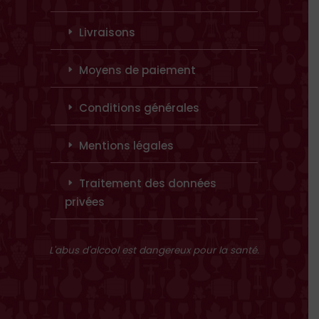
Livraisons
Moyens de paiement
Conditions générales
Mentions légales
Traitement des données
privées
L'abus d'alcool est dangereux pour la santé.