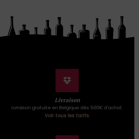
Livraison
Livraison gratuite en Belgique dès 500€ d'achat.
Voir tous les tarifs
.