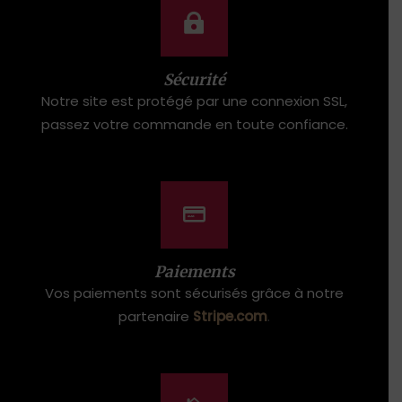
Sécurité
Notre site est protégé par une connexion SSL,
passez votre commande en toute confiance.
Paiements
Vos paiements sont sécurisés grâce à notre
partenaire
Stripe.com
.