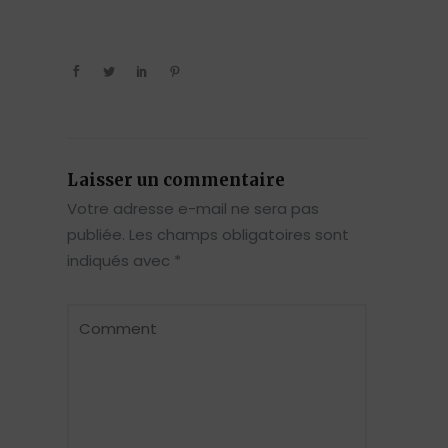
Laisser un commentaire
Votre adresse e-mail ne sera pas
publiée.
Les champs obligatoires sont
indiqués avec
*