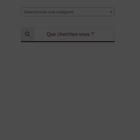
Sélectionner une catégorie