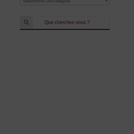
Sélectionner une catégorie