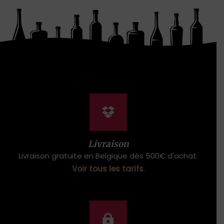
Livraison
Livraison gratuite en Belgique dès 500€ d'achat.
Voir tous les tarifs
.