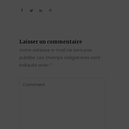
Laisser un commentaire
Votre adresse e-mail ne sera pas
publiée.
Les champs obligatoires sont
indiqués avec
*