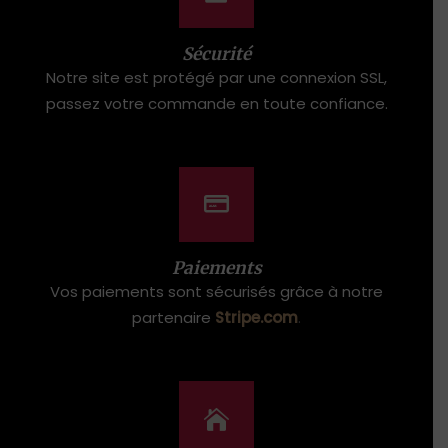
Sécurité
Notre site est protégé par une connexion SSL,
passez votre commande en toute confiance.
Paiements
Vos paiements sont sécurisés grâce à notre
partenaire
Stripe.com
.