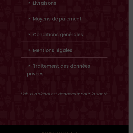
Livraisons
Moyens de paiement
Conditions générales
Mentions légales
Traitement des données
privées
L'abus d'alcool est dangereux pour la santé.