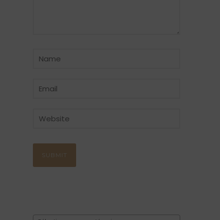
CATÉGORIE