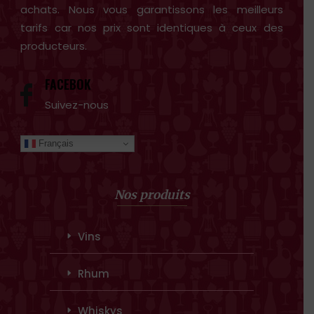
achats. Nous vous garantissons les meilleurs
tarifs car nos prix sont identiques à ceux des
producteurs.
FACEBOK
Suivez-nous
Français
Nos produits
Vins
Rhum
Whiskys