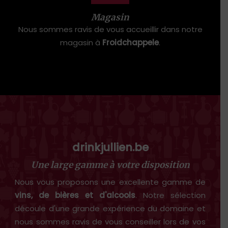
Magasin
Nous sommes ravis de vous accueillir dans notre
magasin à
Froidchappele
.
drinkjullien.be
Une large gamme à votre disposition
Nous vous proposons une excellente gamme de
vins, de bières et d'alcools
. Notre sélection
découle d'une grande expérience du domaine et
nous sommes ravis de vous conseiller lors de vos