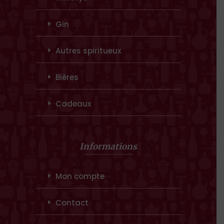
Gin
Autres spiritueux
Bières
Cadeaux
Informations
Mon compte
Contact