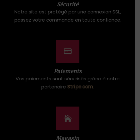
Sécurité
Notre site est protégé par une connexion SSL,
passez votre commande en toute confiance.
Paiements
Vos paiements sont sécurisés grâce à notre
partenaire
Stripe.com
.
Magasin