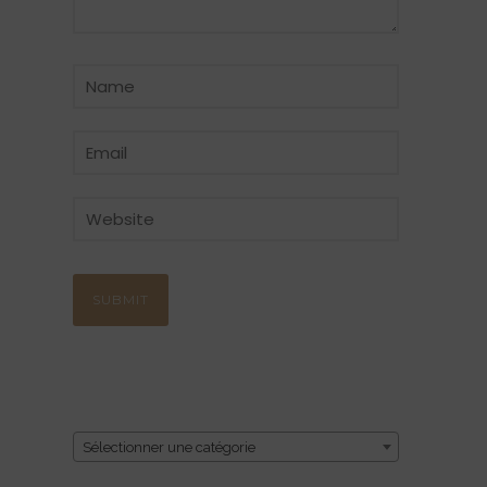
CATÉGORIE
Sélectionner une catégorie