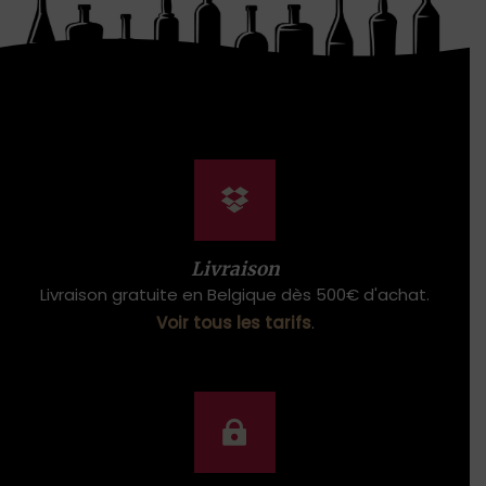
Livraison
Livraison gratuite en Belgique dès 500€ d'achat.
Voir tous les tarifs
.