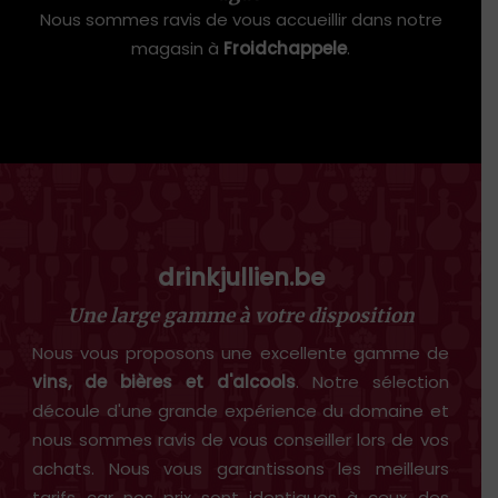
Nous sommes ravis de vous accueillir dans notre
magasin à
Froidchappele
.
drinkjullien.be
Une large gamme à votre disposition
Nous vous proposons une excellente gamme de
vins, de bières et d'alcools
. Notre sélection
découle d'une grande expérience du domaine et
nous sommes ravis de vous conseiller lors de vos
achats. Nous vous garantissons les meilleurs
tarifs car nos prix sont identiques à ceux des