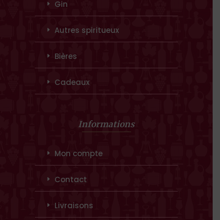
Gin
Autres spiritueux
Bières
Cadeaux
Informations
Mon compte
Contact
Livraisons