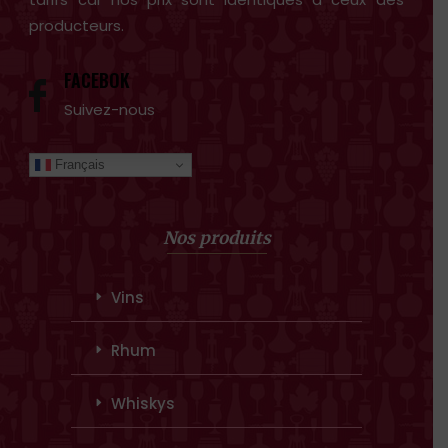
producteurs.
FACEBOK
Suivez-nous
Français
Nos produits
Vins
Rhum
Whiskys