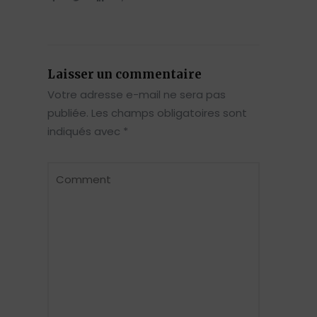
Laisser un commentaire
Votre adresse e-mail ne sera pas
publiée.
Les champs obligatoires sont
indiqués avec
*