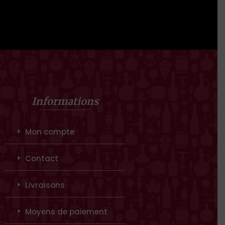
Informations
Mon compte
Contact
Livraisons
Moyens de paiement