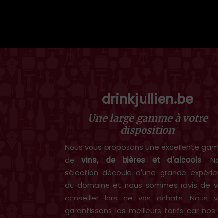
drinkjullien.be
Une large gamme à votre
disposition
Nous vous proposons une excellente g
de
vins, de bières et d'alcools
. N
sélection découle d'une grande expéri
du domaine et nous sommes ravis de v
conseiller lors de vos achats. Nous 
garantissons les meilleurs tarifs car nos 