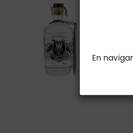
En navigant