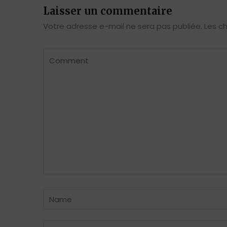
Laisser un commentaire
Votre adresse e-mail ne sera pas publiée.
Les c