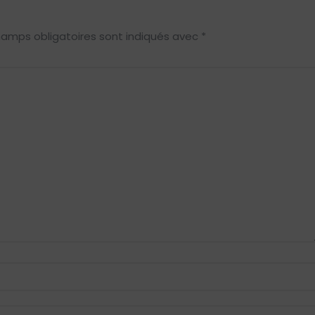
hamps obligatoires sont indiqués avec
*