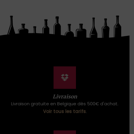
Livraison
Livraison gratuite en Belgique dès 500€ d'achat.
Voir tous les tarifs
.