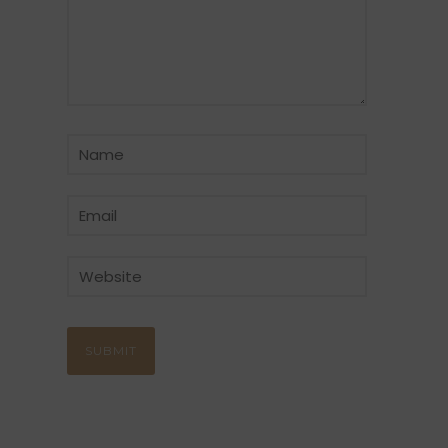
CATÉGORIE