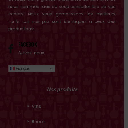
nous sommes ravis de vous conseiller lors de vos
achats. Nous vous garantissons les meilleurs
tarifs car nos prix sont identiques à ceux des
producteurs.
FACEBOK
Suivez-nous
Français
Nos produits
Vins
Rhum