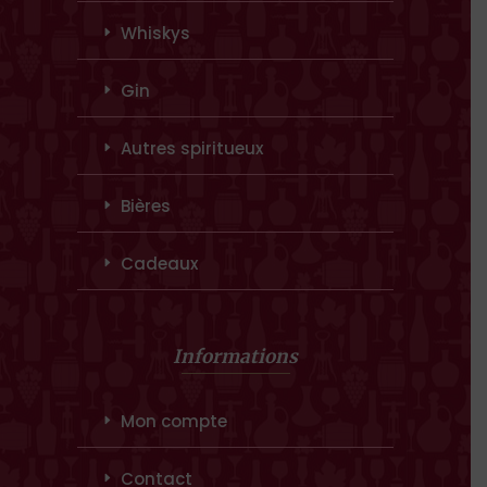
Whiskys
Gin
Autres spiritueux
Bières
Cadeaux
Informations
Mon compte
Contact