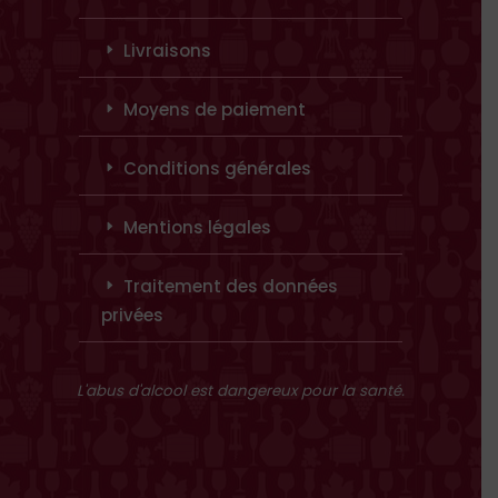
Livraisons
Moyens de paiement
Conditions générales
Mentions légales
Traitement des données
privées
L'abus d'alcool est dangereux pour la santé.