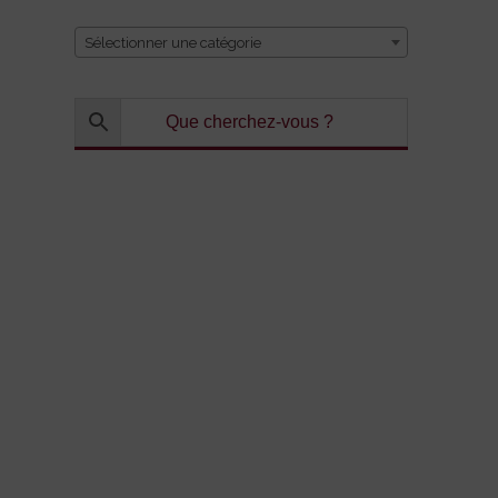
Sélectionner une catégorie