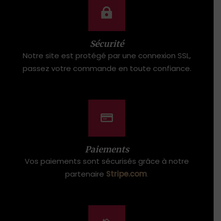
Sécurité
Notre site est protégé par une connexion SSL,
passez votre commande en toute confiance.
Paiements
Vos paiements sont sécurisés grâce à notre
partenaire
Stripe.com
.