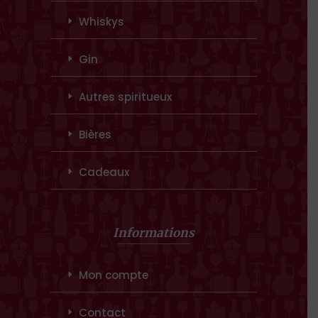
Whiskys
Gin
Autres spiritueux
Bières
Cadeaux
Informations
Mon compte
Contact