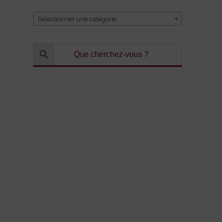
Sélectionner une catégorie