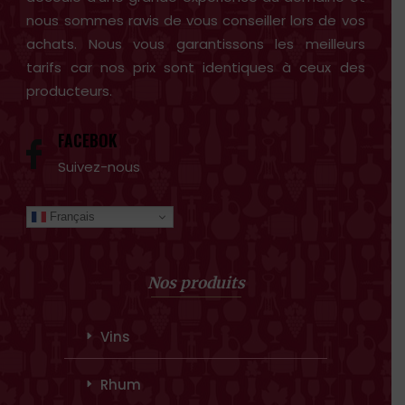
nous sommes ravis de vous conseiller lors de vos
achats. Nous vous garantissons les meilleurs
tarifs car nos prix sont identiques à ceux des
producteurs.
FACEBOK
Suivez-nous
Français
Nos produits
Vins
Rhum