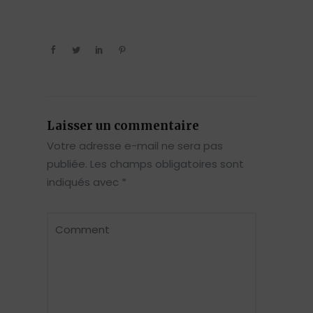
Laisser un commentaire
Votre adresse e-mail ne sera pas
publiée.
Les champs obligatoires sont
indiqués avec
*