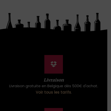
Livraison
Livraison gratuite en Belgique dès 500€ d'achat.
Voir tous les tarifs
.