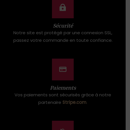
Sécurité
Notre site est protégé par une connexion SSL,
passez votre commande en toute confiance.
Paiements
Vos paiements sont sécurisés grâce à notre
partenaire
Stripe.com
.