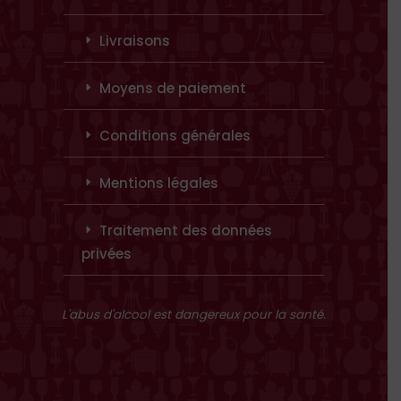
Livraisons
Moyens de paiement
Conditions générales
Mentions légales
Traitement des données
privées
L'abus d'alcool est dangereux pour la santé.