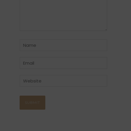
CATÉGORIE