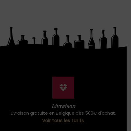
Livraison
Livraison gratuite en Belgique dès 500€ d'achat.
Voir tous les tarifs
.