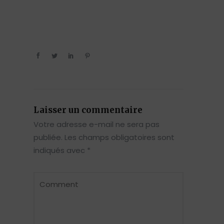
Laisser un commentaire
Votre adresse e-mail ne sera pas
publiée.
Les champs obligatoires sont
indiqués avec
*