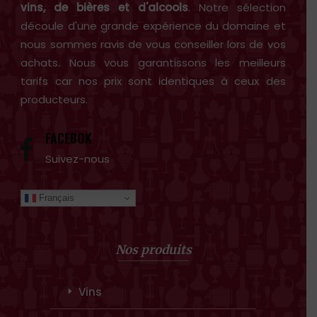
vins, de bières et d'alcools
. Notre sélection
découle d'une grande expérience du domaine et
nous sommes ravis de vous conseiller lors de vos
achats. Nous vous garantissons les meilleurs
tarifs car nos prix sont identiques à ceux des
producteurs.
FACEBOK
Suivez-nous
Français
Nos produits
Vins