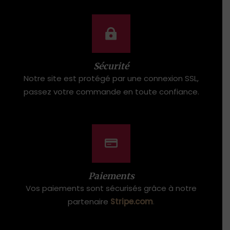
Sécurité
Notre site est protégé par une connexion SSL,
passez votre commande en toute confiance.
Paiements
Vos paiements sont sécurisés grâce à notre
partenaire
Stripe.com
.