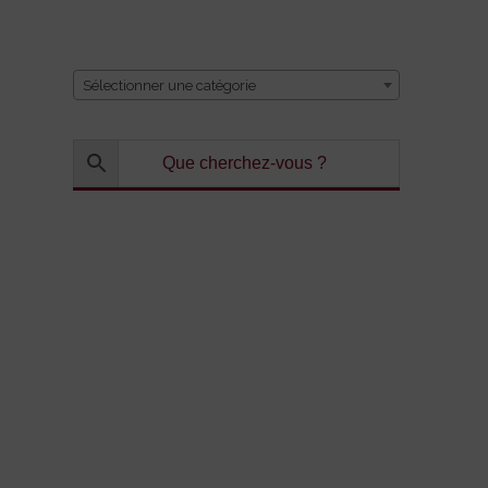
CATÉGORIE
Sélectionner une catégorie