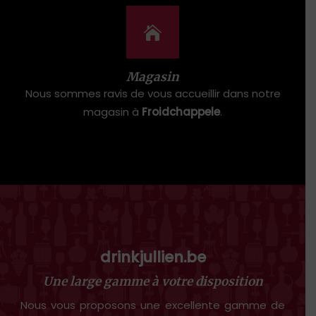
Magasin
Nous sommes ravis de vous accueillir dans notre
magasin à
Froidchappele
.
drinkjullien.be
Une large gamme à votre disposition
Nous vous proposons une excellente gamme de