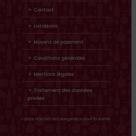
Contact
Livraisons
Moyens de paiement
Conditions générales
Mentions légales
Traitement des données
privées
L'abus d'alcool est dangereux pour la santé.