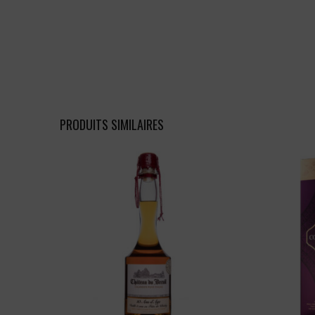
PRODUITS SIMILAIRES