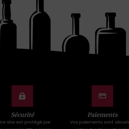
Sécurité
Paiements
tre site est protégé par
Vos paiements sont sécuri