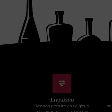
Livraison
Livraison gratuite en Belgique
No