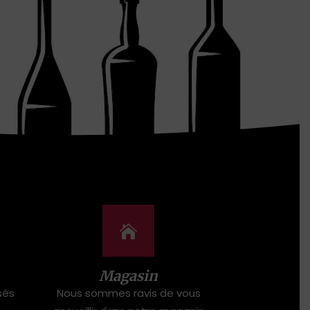
Magasin
sés
Nous sommes ravis de vous