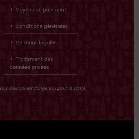
Moyens de paiement
Conditions générales
Mentions légales
Traitement des
données privées
abus d'alcool est dangereux pour la santé.