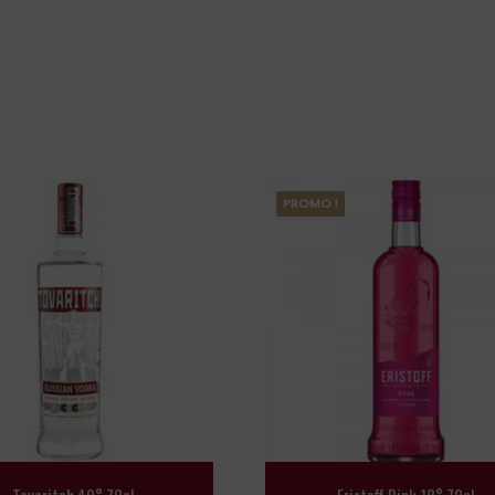
PROMO !