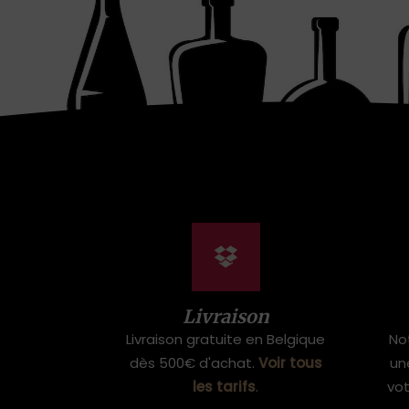
Livraison
Livraison gratuite en Belgique
No
dès 500€ d'achat.
Voir tous
un
les tarifs
.
vo