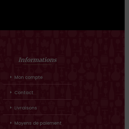
Informations
Mon compte
Contact
Livraisons
Moyens de paiement