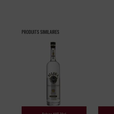
PRODUITS SIMILAIRES