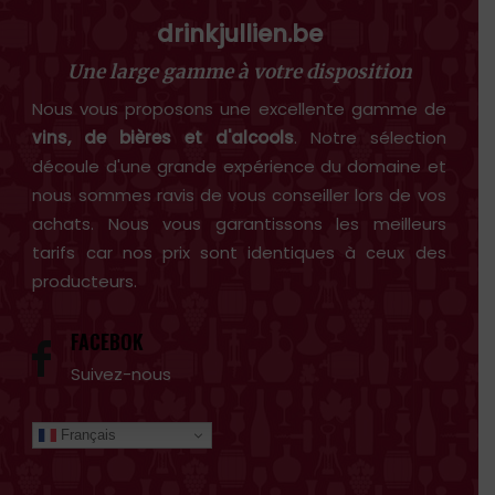
drinkjullien.be
Une large gamme à votre disposition
Nous vous proposons une excellente gamme de
vins, de bières et d'alcools
. Notre sélection
découle d'une grande expérience du domaine et
nous sommes ravis de vous conseiller lors de vos
achats. Nous vous garantissons les meilleurs
tarifs car nos prix sont identiques à ceux des
producteurs.
FACEBOK
Suivez-nous
Français