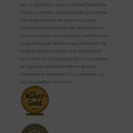
de ce spiritueux aux multiples facettes.
Chacun d’entre eux possède une filière
très importante de canne à sucre,
assurant la pérennité de l’élaboration
du rhum dans ces contrées. Le Belize se
singularise par les liens qui l’unissent de
longue date au rhum, une antériorité
qui remonte à l’époque des boucaniers.
La légende prétend même que les
fondations de Belize City reposent sur
des bouteilles de rhum…