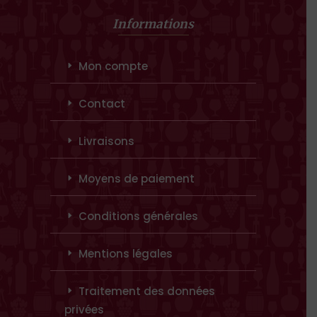
Informations
Mon compte
Contact
Livraisons
Moyens de paiement
Conditions générales
Mentions légales
Traitement des données
privées