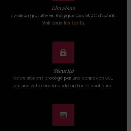
Livraison
Livraison gratuite en Belgique dès 500€ d'achat.
Voir tous les tarifs
.
Sécurité
Notre site est protégé par une connexion SSL,
passez votre commande en toute confiance.