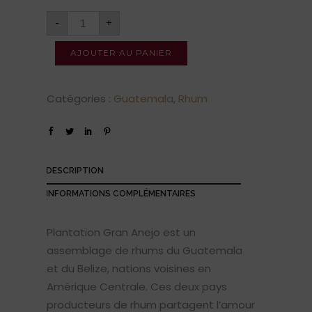
-
+
AJOUTER AU PANIER
Catégories :
Guatemala
,
Rhum
DESCRIPTION
INFORMATIONS COMPLÉMENTAIRES
Plantation Gran Anejo est un
assemblage de rhums du Guatemala
et du Belize, nations voisines en
Amérique Centrale. Ces deux pays
producteurs de rhum partagent l’amour