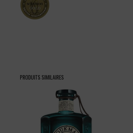
PRODUITS SIMILAIRES