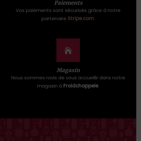
Paiements
Vos paiements sont sécurisés grâce à notre
partenaire
Stripe.com
.
Magasin
Nous sommes ravis de vous accueillir dans notre
magasin à
Froidchappele
.