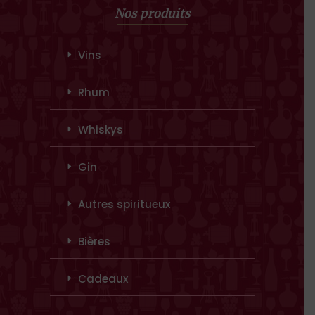
Nos produits
Vins
Rhum
Whiskys
Gin
Autres spiritueux
Bières
Cadeaux