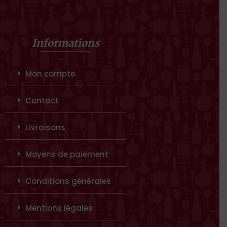
Informations
Mon compte
Contact
Livraisons
Moyens de paiement
Conditions générales
Mentions légales