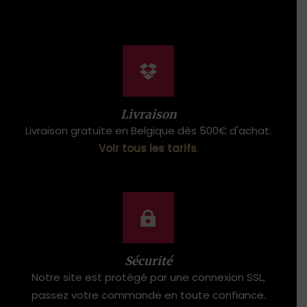
2
9
,
.
0
0
.
Livraison
Livraison gratuite en Belgique dès 500€ d'achat.
Voir tous les tarifs
.
Sécurité
Notre site est protégé par une connexion SSL,
passez votre commande en toute confiance.