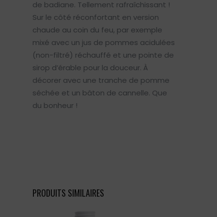
de badiane. Tellement rafraîchissant !
Sur le côté réconfortant en version
chaude au coin du feu, par exemple
mixé avec un jus de pommes acidulées
(non-filtré) réchauffé et une pointe de
sirop d’érable pour la douceur. À
décorer avec une tranche de pomme
séchée et un bâton de cannelle. Que
du bonheur !
PRODUITS SIMILAIRES