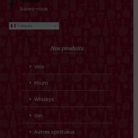
Suivez-nous
Français
Nos produits
Vins
Rhum
Whiskys
Gin
Autres spiritueux