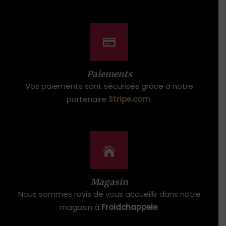
Paiements
Vos paiements sont sécurisés grâce à notre
partenaire
Stripe.com
.
Magasin
Nous sommes ravis de vous accueillir dans notre
magasin à
Froidchappele
.