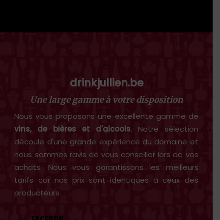
drinkjullien.be
Une large gamme à votre disposition
Nous vous proposons une excellente gamme de
vins, de bières et d'alcools
. Notre sélection
découle d'une grande expérience du domaine et
nous sommes ravis de vous conseiller lors de vos
achats. Nous vous garantissons les meilleurs
tarifs car nos prix sont identiques à ceux des
producteurs.
FACEBOK