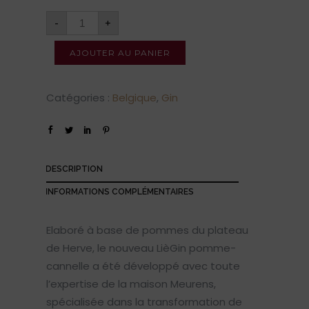
-
+
AJOUTER AU PANIER
Catégories :
Belgique
,
Gin
DESCRIPTION
INFORMATIONS COMPLÉMENTAIRES
Elaboré à base de pommes du plateau
de Herve, le nouveau LièGin pomme-
cannelle a été développé avec toute
l’expertise de la maison Meurens,
spécialisée dans la transformation de