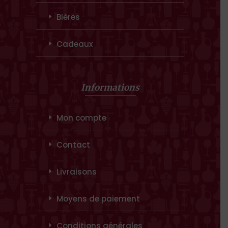
Bières
Cadeaux
Informations
Mon compte
Contact
Livraisons
Moyens de paiement
Conditions générales