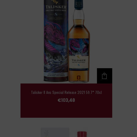
Talisker 8 Ans Special Release 2021 59.7° 70cl
€
103,48