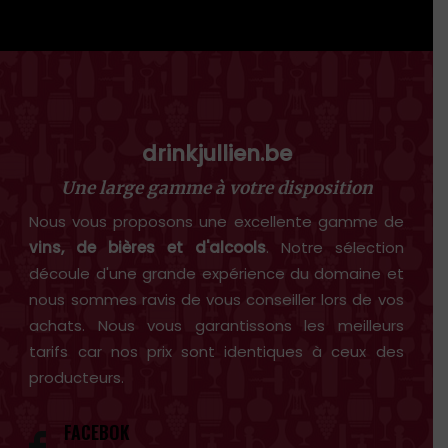
drinkjullien.be
Une large gamme à votre disposition
Nous vous proposons une excellente gamme de
vins, de bières et d'alcools
. Notre sélection
découle d'une grande expérience du domaine et
nous sommes ravis de vous conseiller lors de vos
achats. Nous vous garantissons les meilleurs
tarifs car nos prix sont identiques à ceux des
producteurs.
FACEBOK