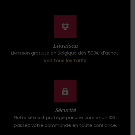
Livraison
Livraison gratuite en Belgique dès 500€ d'achat.
Voir tous les tarifs
.
Sécurité
Notre site est protégé par une connexion SSL,
passez votre commande en toute confiance.