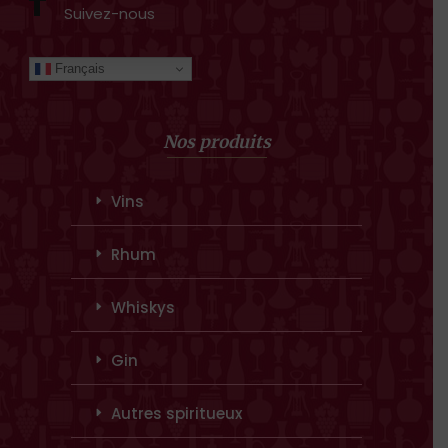
Suivez-nous
Français
Nos produits
Vins
Rhum
Whiskys
Gin
Autres spiritueux