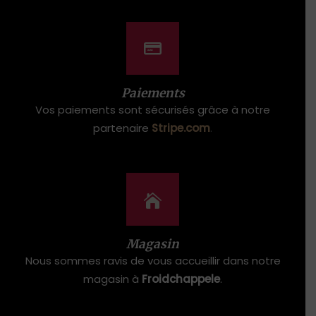
Paiements
Vos paiements sont sécurisés grâce à notre
partenaire
Stripe.com
.
Magasin
Nous sommes ravis de vous accueillir dans notre
magasin à
Froidchappele
.