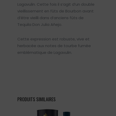
Lagavulin. Cette fois il s’agit d’un double
vieillissement en fûts de Bourbon avant
d’être vieilli dans d’anciens fûts de
Tequila Don Julia Añejo.
Cette expression est robuste, vive et
herbacée aux notes de tourbe fumée
emblématique de Lagavulin.
PRODUITS SIMILAIRES