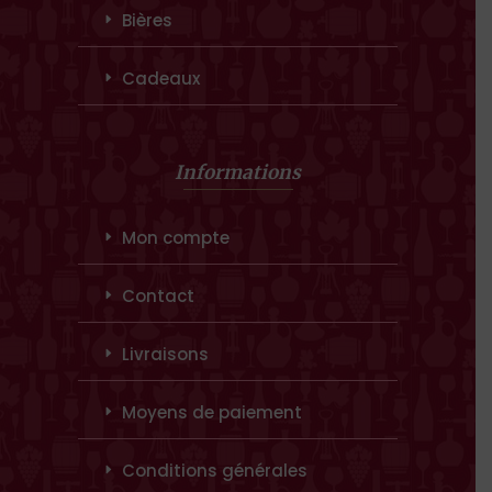
Bières
Cadeaux
Informations
Mon compte
Contact
Livraisons
Moyens de paiement
Conditions générales