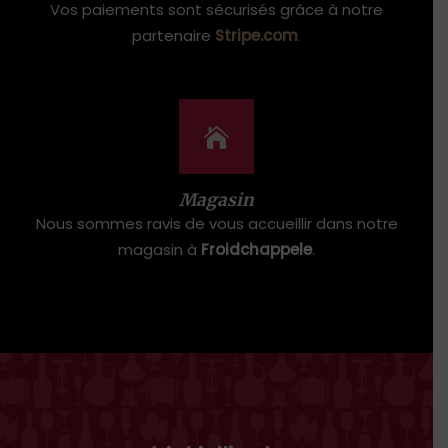
Vos paiements sont sécurisés grâce à notre
partenaire
Stripe.com
.
Magasin
Nous sommes ravis de vous accueillir dans notre
magasin à
Froidchappele
.