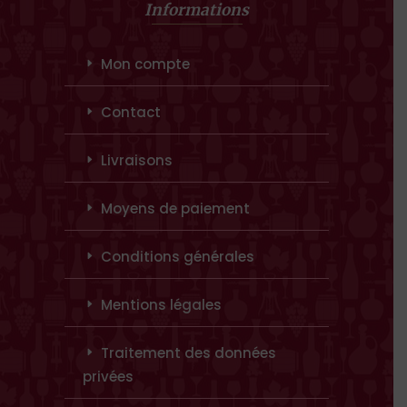
Informations
Mon compte
Contact
Livraisons
Moyens de paiement
Conditions générales
Mentions légales
Traitement des données
privées