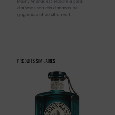
Mauny Ananas est élaboré à partir
d’arômes naturels d’ananas, de
gingembre et de citron vert.
PRODUITS SIMILAIRES