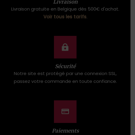
Livraison
Livraison gratuite en Belgique dès 500€ d'achat.
Voir tous les tarifs
.
Sécurité
Notre site est protégé par une connexion SSL,
passez votre commande en toute confiance.
Paiements