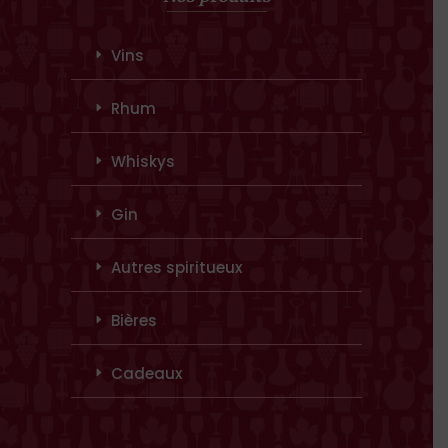
Vins
Rhum
Whiskys
Gin
Autres spiritueux
Bières
Cadeaux