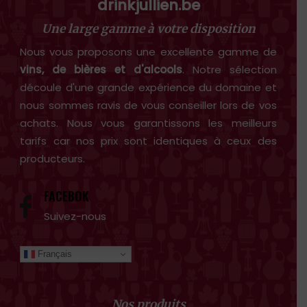
drinkjullien.be
Une large gamme à votre disposition
Nous vous proposons une excellente gamme de
vins, de bières et d'alcools
. Notre sélection
découle d'une grande expérience du domaine et
nous sommes ravis de vous conseiller lors de vos
achats. Nous vous garantissons les meilleurs
tarifs car nos prix sont identiques à ceux des
producteurs.
FACEBOK
Suivez-nous
Français
Nos produits