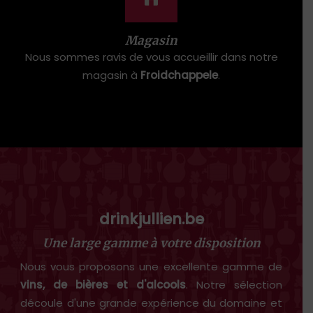
Magasin
Nous sommes ravis de vous accueillir dans notre
magasin à
Froidchappele
.
drinkjullien.be
Une large gamme à votre disposition
Nous vous proposons une excellente gamme de
vins, de bières et d'alcools
. Notre sélection
découle d'une grande expérience du domaine et