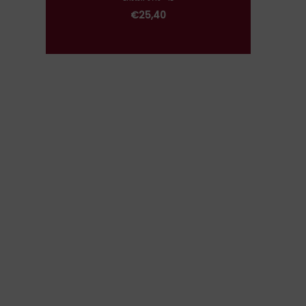
€
25,40