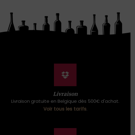
Livraison
Livraison gratuite en Belgique dès 500€ d'achat.
Voir tous les tarifs
.