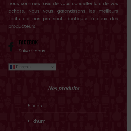
nous sommes ravis de vous conseiller lors de vos
achats. Nous vous garantissons les meilleurs
tarifs car nos prix sont identiques à ceux des
producteurs.
FACEBOK
Suivez-nous
Français
Nos produits
Vins
Rhum