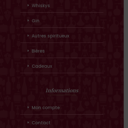
Whiskys
Gin
Autres spiritueux
Bières
Cadeaux
Informations
Mon compte
Contact