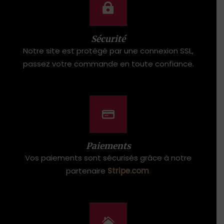
Sécurité
Notre site est protégé par une connexion SSL,
passez votre commande en toute confiance.
Paiements
Vos paiements sont sécurisés grâce à notre
partenaire
Stripe.com
.