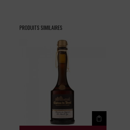
PRODUITS SIMILAIRES