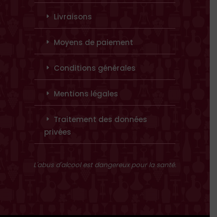
Livraisons
Moyens de paiement
Conditions générales
Mentions légales
Traitement des données
privées
L'abus d'alcool est dangereux pour la santé.